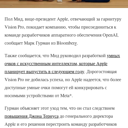
Пол Мид, вице-президент Apple, отвечающий за гарнитуру
Vision Pro, покидает компанию, чтобы присоединиться к
команде разработчиков аппаратного обеспечения OpenAI,
сообщает Марк Гурман из Bloomberg.
Также сообщается, что Мид руководил разработкой
умных
очков с искусственным интеллектом, которые Apple
планирует выпустить в следующем году
. Дорогостоящая
Vision Pro не добилась успеха, но Apple надеется, что более
доступные умные очки помогут ей конкурировать с
носимыми устройствами от Meta*.
Гурман объясняет этот уход тем, что он стал следствием
повышения Джона Тернуса
до генерального директора
Apple и его решения перестроить команду разработчиков