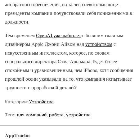
аппаратного обеспечения, из-за чего некоторые вице-
президенты компании почувствовали себя пониженными в
должности.
Тем временем
OpenAI уже работает
с бывшим главным
дизайнером Apple Джони Айвом над
устройством
с
искусственным интеллектом, которое, по словам
генерального директора Сэма Альтмана, будет более
спокойным и уравновешенным, чем iPhone, хотя сообщения
прошлой осени указывали на то, что компания испытывает
трудности с проработкой деталей.
Категории:
Устройства
Теги:
для компаний
,
работа
,
устройства
AppTractor