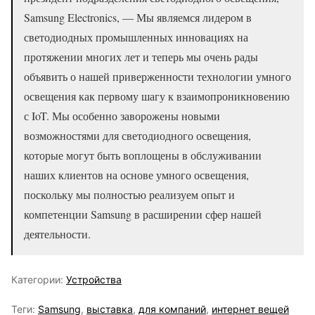
Samsung Electronics, — Мы являемся лидером в
светодиодных промышленных инновациях на
протяжении многих лет и теперь мы очень рады
объявить о нашей приверженности технологии умного
освещения как первому шагу к взаимопроникновению
с IoT. Мы особенно заворожены новыми
возможностями для светодиодного освещения,
которые могут быть воплощены в обслуживании
наших клиентов на основе умного освещения,
поскольку мы полностью реализуем опыт и
компетенции Samsung в расширении сфер нашей
деятельности.
Категории:
Устройства
Теги:
Samsung
,
выставка
,
для компаний
,
интернет вещей