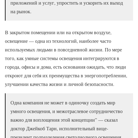
приложений и услуг, упростить и ускорить их выход
на рынок.
В закрытом помещении или на открытом воздухе,
освещение — одна из технологий, наиболее часто
используемых людьми в повседневной жизни. По мере
того, как умные системы освещения интегрируются в
города, офисы и дома, есть основания ожидать, что люди
откроют для себя их преимущества в энергопотреблении,
улучшении качества жизни и личной безопасности.
Одна компания не может в одиночку создать мир
умного освещения, и межотраслевое сотрудничество
важно для воплощения этой концепции” — сказал
доктор Джейкоб Тарн, исполнительный вице-
президент подразделения светодиодного освещения,