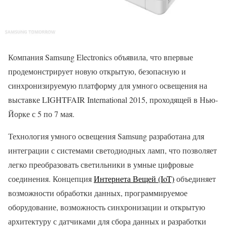
Компания Samsung Electronics объявила, что впервые
продемонстрирует новую открытую, безопасную и
синхронизируемую платформу для умного освещения на
выставке LIGHTFAIR International 2015, проходящей в Нью-
Йорке с 5 по 7 мая.
Технология умного освещения Samsung разработана для
интеграции с системами светодиодных ламп, что позволяет
легко преобразовать светильники в умные цифровые
соединения. Концепция
Интернета Вещей (IoT)
объединяет
возможности обработки данных, программируемое
оборудование, возможность синхронизации и открытую
архитектуру с датчиками для сбора данных и разработки