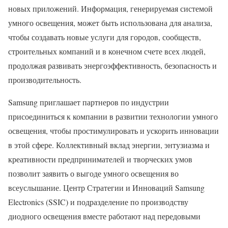
новых приложений. Информация, генерируемая системой
умного освещения, может быть использована для анализа,
чтобы создавать новые услуги для городов, сообществ,
строительных компаний и в конечном счете всех людей,
продолжая развивать энергоэффективность, безопасность и
производительность.
Samsung приглашает партнеров по индустрии
присоединиться к компании в развитии технологии умного
освещения, чтобы простимулировать и ускорить инновации
в этой сфере. Коллективный вклад энергии, энтузиазма и
креативности предпринимателей и творческих умов
позволит заявить о выгоде умного освещения во
всеуслышание. Центр Стратегии и Инноваций Samsung
Electronics (SSIC) и подразделение по производству
диодного освещения вместе работают над передовыми