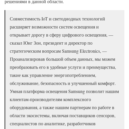
решениями в данной области.
Совместимость IoT и светодиодных технологий
расширяет возможности систем освещения и
открывает дорогу в сферу цифрового освещения, —
сказал Юнг Зон, президент и директор по
стратегическим вопросам Samsung Electronics, —
Проанализировав большой объем данных, мы можем
преобразовать его в удобные услуги и преимущества,
такие как управление энергопотреблением,
обслуживание, безопасность и улучшенный комфорт.
Умная платформа освещения Samsung позволит нашим
клиентам-производителям комплексного
оборудования, а также нашим партнерам по работе в
области экосистемы, включая поставщиков сенсоров,
специалистов по аналитике, разработчиков