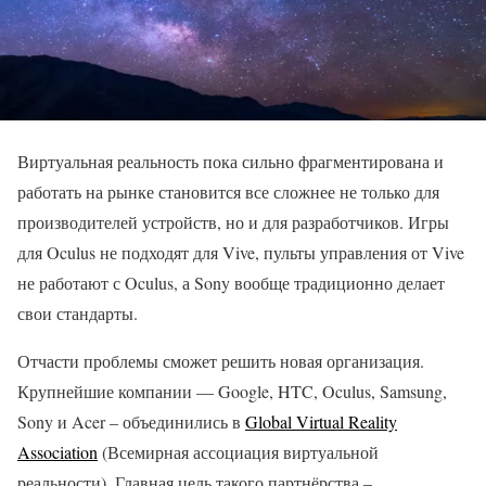
Виртуальная реальность пока сильно фрагментирована и
работать на рынке становится все сложнее не только для
производителей устройств, но и для разработчиков. Игры
для Oculus не подходят для Vive, пульты управления от Vive
не работают с Oculus, а Sony вообще традиционно делает
свои стандарты.
Отчасти проблемы сможет решить новая организация.
Крупнейшие компании — Google, HTC, Oculus, Samsung,
Sony и Acer – объединились в
Global Virtual Reality
Association
(Всемирная ассоциация виртуальной
реальности). Главная цель такого партнёрства –