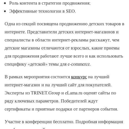
Роль контента в стратегии продвижения;
Эффективные технологии в SEO.
Одна из секций посвящена продвижению детских товаров в
интернете. Представители детских интернет-магазинов и
специалисты в области интернет-рекламы расскажут, чем
детские магазины отличаются от взрослых, какие приемы
для продвижения работают лучше всего и как использовать
специфику «детской» темы для e-commerce.
В рамках мероприятия состоится
конкурс
на лучший
интернет-магазин и на лучший сайт для покупателей.
Эксперты из TRINET.Group и eLama.ru оценят сайты по
ряду ключевых параметров. Победителей ждут
сертификаты и приятные подарки от партнеров события.
Участие в конференции бесплатно. Подробная информация