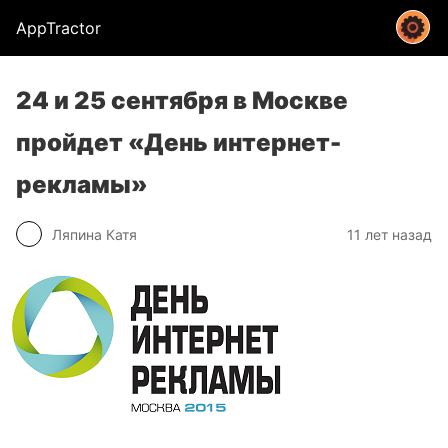
AppTractor
24 и 25 сентября в Москве
пройдет «День интернет-
рекламы»
Ляпина Катя
11 лет назад