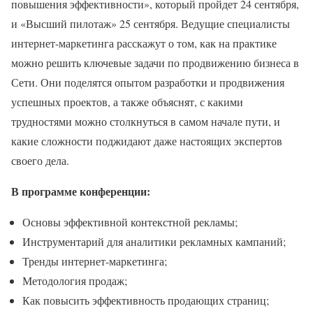
повышения эффективности», который пройдет 24 сентября,
и «Высший пилотаж» 25 сентября. Ведущие специалисты
интернет-маркетинга расскажут о том, как на практике
можно решить ключевые задачи по продвижению бизнеса в
Сети. Они поделятся опытом разработки и продвижения
успешных проектов, а также объяснят, с какими
трудностями можно столкнуться в самом начале пути, и
какие сложности поджидают даже настоящих экспертов
своего дела.
В программе конференции:
Основы эффективной контекстной рекламы;
Инструментарий для аналитики рекламных кампаний;
Тренды интернет-маркетинга;
Методология продаж;
Как повысить эффективность продающих страниц;