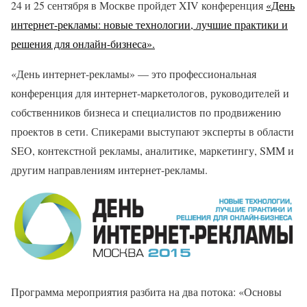
24 и 25 сентября в Москве пройдет XIV конференция
«День
интернет-рекламы: новые технологии, лучшие практики и
решения для онлайн-бизнеса».
«День интернет-рекламы» — это профессиональная
конференция для интернет-маркетологов, руководителей и
собственников бизнеса и специалистов по продвижению
проектов в сети. Спикерами выступают эксперты в области
SEO, контекстной рекламы, аналитике, маркетингу, SMM и
другим направлениям интернет-рекламы.
Программа мероприятия разбита на два потока: «Основы