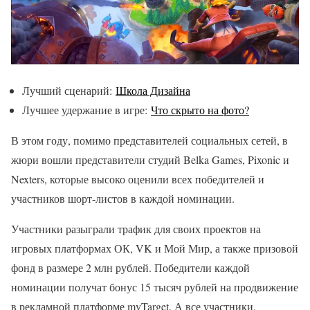
Лучший сценарий:
Школа Дизайна
Лучшее удержание в игре:
Что скрыто на фото?
В этом году, помимо представителей социальных сетей, в
жюри вошли представители студий Belka Games, Pixonic и
Nexters, которые высоко оценили всех победителей и
участников шорт-листов в каждой номинации.
Участники разыграли трафик для своих проектов на
игровых платформах ОК, VK и Мой Мир, а также призовой
фонд в размере 2 млн рублей. Победители каждой
номинации получат бонус 15 тысяч рублей на продвижение
в рекламной платформе myTarget. А все участники,