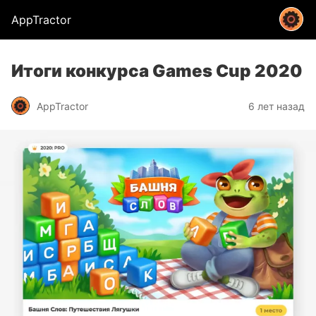
AppTractor
Итоги конкурса Games Cup 2020
AppTractor
6 лет назад