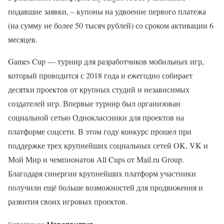
подавшие заявки, – купоны на удвоение первого платежа
(на сумму не более 50 тысяч рублей) со сроком активации 6
месяцев.
Games Cup — турнир для разработчиков мобильных игр,
который проводится с 2018 года и ежегодно собирает
десятки проектов от крупных студий и независимых
создателей игр. Впервые турнир был организован
социальной сетью Одноклассники для проектов на
платформе соцсети. В этом году конкурс прошел при
поддержке трех крупнейших социальных сетей OK, VK и
Мой Мир и чемпионатов All Cups от Mail.ru Group.
Благодаря синергии крупнейших платформ участники
получили ещё больше возможностей для продвижения и
развития своих игровых проектов.