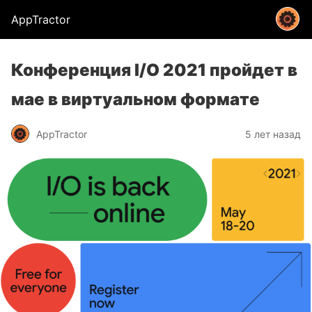
AppTractor
Конференция I/O 2021 пройдет в
мае в виртуальном формате
AppTractor
5 лет назад