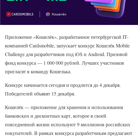
Приложение «Кошелёк», разработанное петербургской IT-
компанией Cardsmobile, запускает конкурс Кошелёк Mobile
Challenge для разработчиков под iOS и Android. Призовой
фонд конкурса — 1 000 000 рублей. Лучших участников
пригласят в команду Кошелька.
Конкурс начинается сегодня и продлится до 4 декабря.
Победителей объявят 15 декабря.
Кошелёк — приложение для хранения и использования
банковских и дисконтных карт, которое в своей
повседневной жизни используют 9 миллионов российских
покупателей. В рамках конкурса разработчикам предлагают