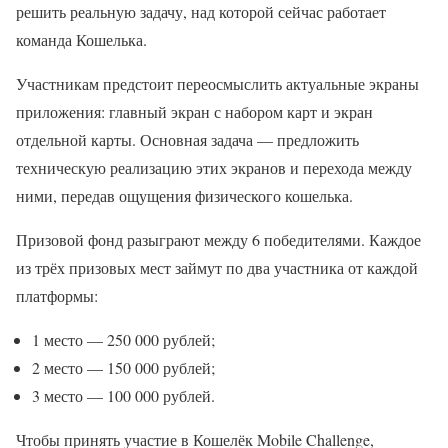
решить реальную задачу, над которой сейчас работает
команда Кошелька.
Участникам предстоит переосмыслить актуальные экраны
приложения: главный экран с набором карт и экран
отдельной карты. Основная задача — предложить
техническую реализацию этих экранов и перехода между
ними, передав ощущения физического кошелька.
Призовой фонд разыграют между 6 победителями. Каждое
из трёх призовых мест займут по два участника от каждой
платформы:
1 место — 250 000 рублей;
2 место — 150 000 рублей;
3 место — 100 000 рублей.
Чтобы принять участие в Кошелёк Mobile Challenge,