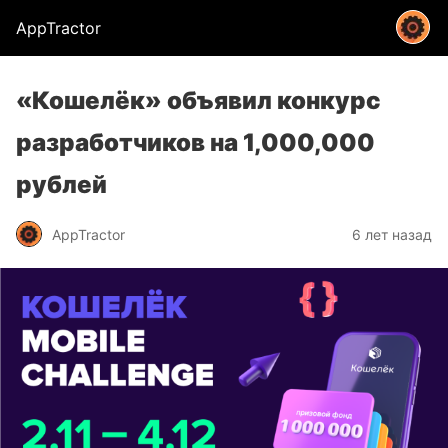
AppTractor
«Кошелёк» объявил конкурс
разработчиков на 1,000,000
рублей
AppTractor
6 лет назад