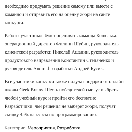
необходимо придумать решение самому или вместе с
командой и отправить его на оценку жюри на сайте
конкурса.
Работы участников будет оценивать команда Кошелька:
операционный директор Филипп Шубин, руководитель
клиентской разработки Николай Ашанин, руководитель
продуктового направления Константин Степаненко и
руководитель Android-разработки Андрей Бусик.
Все участники конкурса также получат подарки от онлайн-
школы Geek Brains. Шесть победителей смогут выбрать
любой учебный курс и пройти его бесплатно.
Разработчики, чьи решения не выберет жюри, получат
скидку 45% на курсы по программированию.
Категории:
Мероприятия
,
Разработка