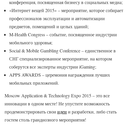
конференция, посвященная бизнесу в социальных медиа;
«Интернет вещей 2015» – мероприятие, которое собирает
профессионалов эксплуатации и автоматизации
предметов, помещений и целых зданий;
M-Health Congress – событие, посвященное индустрии
мобильного здоровья;
Social & Mobile Gambling Conference – единственное в
СНГ специализированное мероприятие, на котором
соберутся все эксперты индустрии iGaming;
APPS AWARDS – церемония награждения лучших
мобильных приложений.
Moscow Application & Technology Expo 2015 – это все
инновации в одном месте! Не упустите возможность
продемонстрировать свои
идеи
и разработки, либо стать
гостем столь грандиозного мероприятия!