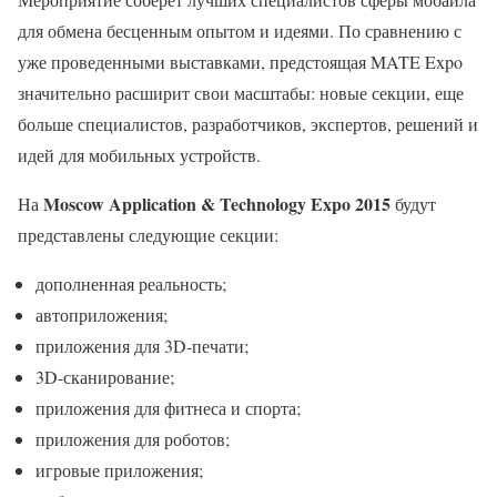
для обмена бесценным опытом и идеями. По сравнению с
уже проведенными выставками, предстоящая MATE Expo
значительно расширит свои масштабы: новые секции, еще
больше специалистов, разработчиков, экспертов, решений и
идей для мобильных устройств.
Moscow Application & Technology Expo 2015
На
будут
представлены следующие секции:
дополненная реальность;
автоприложения;
приложения для 3D-печати;
3D-сканирование;
приложения для фитнеса и спорта;
приложения для роботов;
игровые приложения;