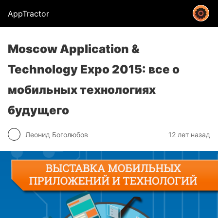
AppTractor
Moscow Application &
Technology Expo 2015: все о
мобильных технологиях
будущего
Леонид Боголюбов
12 лет назад