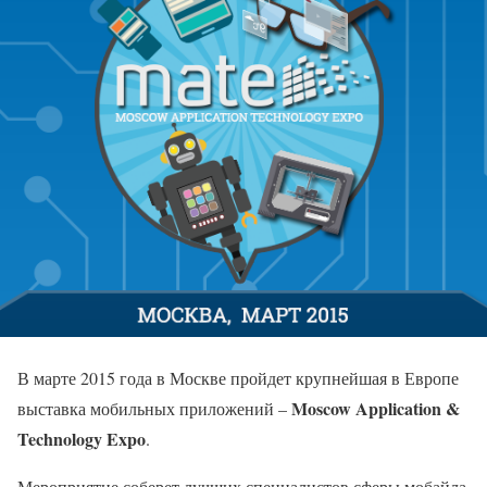
В марте 2015 года в Москве пройдет крупнейшая в Европе
Moscow Application &
выставка мобильных приложений –
Technology Expo
.
Мероприятие соберет лучших специалистов сферы мобайла