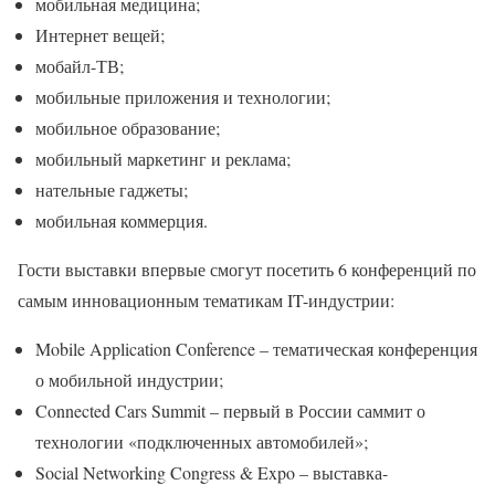
мобильная медицина;
Интернет вещей;
мобайл-ТВ;
мобильные приложения и технологии;
мобильное образование;
мобильный маркетинг и реклама;
нательные гаджеты;
мобильная коммерция.
Гости выставки впервые смогут посетить 6 конференций по
самым инновационным тематикам IT-индустрии:
Mobile Application Conference – тематическая конференция
о мобильной индустрии;
Connected Cars Summit – первый в России саммит о
технологии «подключенных автомобилей»;
Social Networking Congress & Expo – выставка-