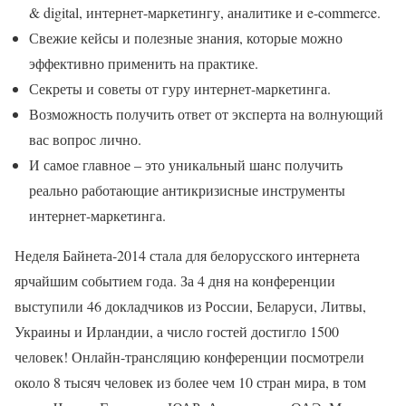
& digital, интернет-маркетингу, аналитике и e-commerce.
Свежие кейсы и полезные знания, которые можно
эффективно применить на практике.
Секреты и советы от гуру интернет-маркетинга.
Возможность получить ответ от эксперта на волнующий
вас вопрос лично.
И самое главное – это уникальный шанс получить
реально работающие антикризисные инструменты
интернет-маркетинга.
Неделя Байнета-2014 стала для белорусского интернета
ярчайшим событием года. За 4 дня на конференции
выступили 46 докладчиков из России, Беларуси, Литвы,
Украины и Ирландии, а число гостей достигло 1500
человек! Онлайн-трансляцию конференции посмотрели
около 8 тысяч человек из более чем 10 стран мира, в том