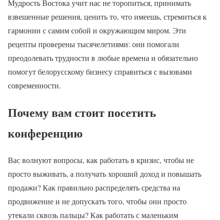
Мудрость Востока учит нас не торопиться, принимать
взвешенные решения, ценить то, что имеешь, стремиться к
гармонии с самим собой и окружающим миром. Эти
рецепты проверены тысячелетиями: они помогали
преодолевать трудности в любые времена и обязательно
помогут белорусскому бизнесу справиться с вызовами
современности.
Почему вам стоит посетить
конференцию
Вас волнуют вопросы, как работать в кризис, чтобы не
просто выживать, а получать хороший доход и повышать
продажи? Как правильно распределять средства на
продвижение и не допускать того, чтобы они просто
утекали сквозь пальцы? Как работать с маленьким