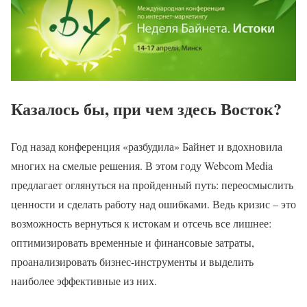
Казалось бы, при чем здесь Восток?
Год назад конференция «разбудила» Байнет и вдохновила
многих на смелые решения. В этом году Webcom Media
предлагает оглянуться на пройденный путь: переосмыслить
ценности и сделать работу над ошибками. Ведь кризис – это
возможность вернуться к истокам и отсечь все лишнее:
оптимизировать временные и финансовые затраты,
проанализировать бизнес-инструменты и выделить
наиболее эффективные из них.