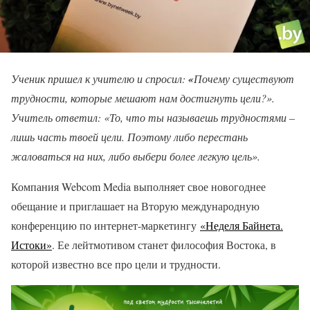
Ученик пришел к учителю и спросил:
«
Почему существуют
трудности, которые мешают нам достигнуть цели?».
Учитель ответил: «То, что ты называешь трудностями –
лишь часть твоей цели. Поэтому либо перестань
жаловаться на них, либо выбери более легкую цель».
Компания Webcom Media выполняет свое новогоднее
обещание и приглашает на Вторую международную
конференцию по интернет-маркетингу
«Неделя Байнета.
Истоки»
. Ее лейтмотивом станет философия Востока, в
которой известно все про цели и трудности.