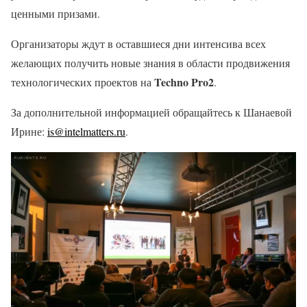
ценными призами.
Организаторы ждут в оставшиеся дни интенсива всех
желающих получить новые знания в области продвижения
Techno Pro2
технологических проектов на
.
За дополнительной информацией обращайтесь к Шанаевой
Ирине:
is@intelmatters.ru
.