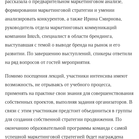
рассказала о предварительном маркетинговом анализе,
формировании маркетинговой стратегии и умении
анализировать конкурентов, а также Ирина Смирнова,
руководитель отдела маркетинговых коммуникаций
компании Intech, специалист в области брендинга,
выступавшая с темой о выводе бренда на рынок и его
развитии. По завершению выступлений, спикеры ответили
на ряд вопросов от гостей мероприятия.
Помимо посещения лекций, участники интенсива имеют
возможность, не отрываясь от учебного процесса,
применять на практике свои знания для совершенствования
собственных проектов, выполняя задания организаторов. В
связи с этим участникам предстоит объединиться в группы
для создания собственной стратегии продвижения. По
окончанию образовательной программы команда с самой
успешной маркетинговой стратегией будет награждена