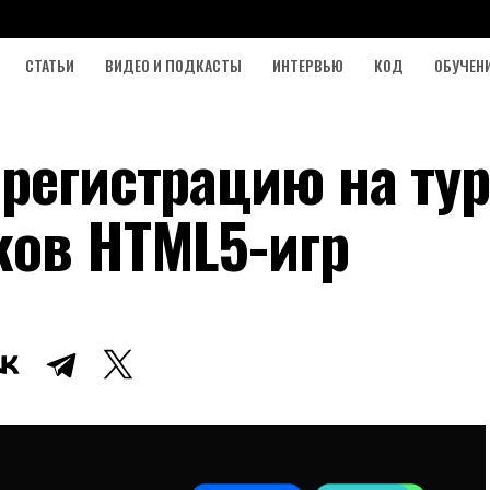
СТАТЬИ
ВИДЕО И ПОДКАСТЫ
ИНТЕРВЬЮ
КОД
ОБУЧЕН
 регистрацию на ту
ков HTML5-игр