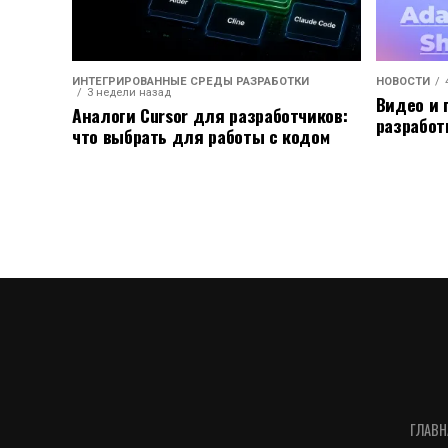
ИНТЕГРИРОВАННЫЕ СРЕДЫ РАЗРАБОТКИ
НОВОСТИ
3 недели назад
Видео и 
Аналоги Cursor для разработчиков:
разработ
что выбрать для работы с кодом
ГЛАВН