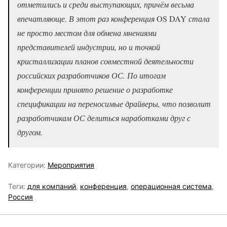
отметились и среди выступающих, причём весьма
впечатляюще. В этот раз конференция
OS DAY
стала
не просто местом для обмена мнениями
представителей индустрии, но и точкой
кристаллизации планов совместной деятельности
российских разработчиков ОС. По итогам
конференции принято решение о разработке
спецификации на переносимые драйверы, что позволит
разработчикам ОС делиться наработками друг с
другом.
Категории:
Мероприятия
Теги:
для компаний
,
конференция
,
операционная система
,
Россия