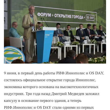
9 июня, в первый день работы РИФ.Иннополис и OS DAY,
состоялось официальное открытие города Иннополис,
экономика которого основана на высокотехнологичных
индустриях. Три года назад Дмитрий Медведев заложил
капсулу в основание первого здания, а теперь
РИФ.Иннополис и OS DAY стали одними из первых