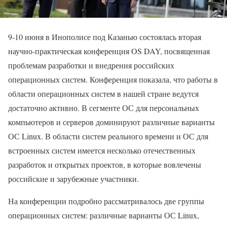
9-10 июня в Инополисе под Казанью состоялась вторая
научно-практическая конференция OS DAY, посвященная
проблемам разработки и внедрения российских
операционных систем. Конференция показала, что работы в
области операционных систем в нашей стране ведутся
достаточно активно. В сегменте ОС для персональных
компьютеров и серверов доминируют различные варианты
ОС Linux. В области систем реального времени и ОС для
встроенных систем имеется несколько отечественных
разработок и открытых проектов, в которые вовлечены
российские и зарубежные участники.
На конференции подробно рассматривалось две группы
операционных систем: различные варианты ОС Linux,