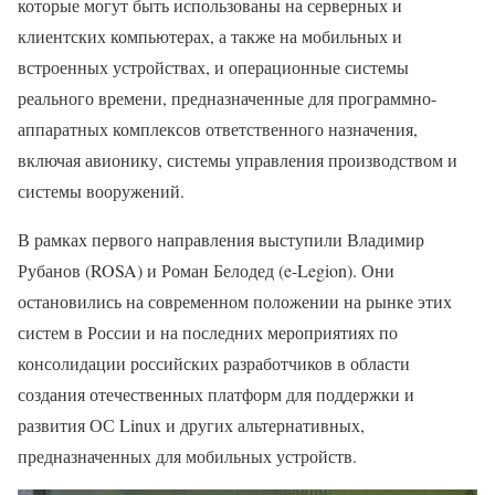
которые могут быть использованы на серверных и
клиентских компьютерах, а также на мобильных и
встроенных устройствах, и операционные системы
реального времени, предназначенные для программно-
аппаратных комплексов ответственного назначения,
включая авионику, системы управления производством и
системы вооружений.
В рамках первого направления выступили Владимир
Рубанов (ROSA) и Роман Белодед (e-Legion). Они
остановились на современном положении на рынке этих
систем в России и на последних мероприятиях по
консолидации российских разработчиков в области
создания отечественных платформ для поддержки и
развития ОС Linux и других альтернативных,
предназначенных для мобильных устройств.