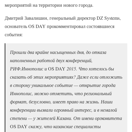
мероприятий на территории нового города.
Дмитрий Завалишин, генеральный директор DZ Systems,
основатель OS DAY прокомментировал состоявшиеся
события:
Прошли два крайне насыщенных дня, до отказа
наполненных работой двух конференций,
РИФ.Иннополис и
OS DAY
2015. Что хотелось бы
сказать об этих мероприятиях? Даже если отложить
в сторону уникальное событие — открытие города
Иннополис, можно отметить, что региональный
формат, безусловно, имеет право на жизнь. Наши
конференции вызвали огромный интерес, и в немалой
степени — у жителей Казани. От имени оргкомитета
OS DAY
скажу, что казанские специалисты