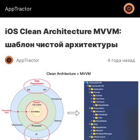
AppTractor
iOS Clean Architecture MVVM:
шаблон чистой архитектуры
AppTractor
4 года назад