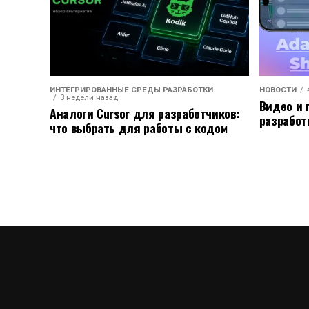
ИНТЕГРИРОВАННЫЕ СРЕДЫ РАЗРАБОТКИ
НОВОСТИ
3 недели назад
Видео и 
Аналоги Cursor для разработчиков:
разработ
что выбрать для работы с кодом