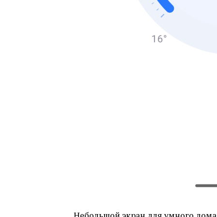
Небольшой экран для умного дома,