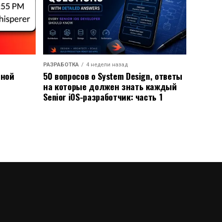
РАЗРАБОТКА
4 недели назад
ьной
50 вопросов о System Design, ответы
на которые должен знать каждый
Senior iOS-разработчик: часть 1