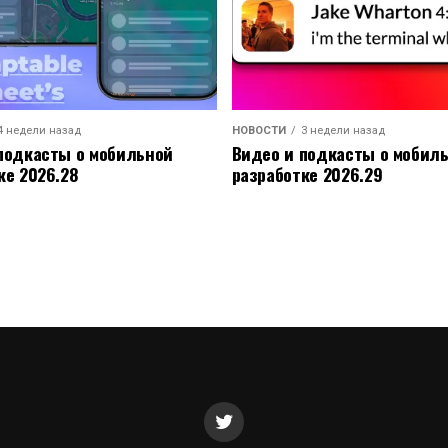
4 недели назад
НОВОСТИ
3 недели назад
подкасты о мобильной
Видео и подкасты о мобил
ке 2026.28
разработке 2026.29