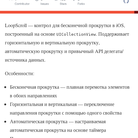
LoopScroll — контрол для бесконечной прокрутки в iOS,
построенный на основе
. Поддерживает
UICollectionView
горизонтальную и вертикальную прокрутку,
автоматическую прокрутку и привычный API делегата/
источника данных.
Особенности:
Бесконечная прокрутка — плавная перемотка элементов
в обоих направлениях
Горизонтальная и вертикальная — переключение
направления прокрутки с помощью одного свойства
Автоматическая прокрутка — настраиваемая
автоматическая прокрутка на основе таймера