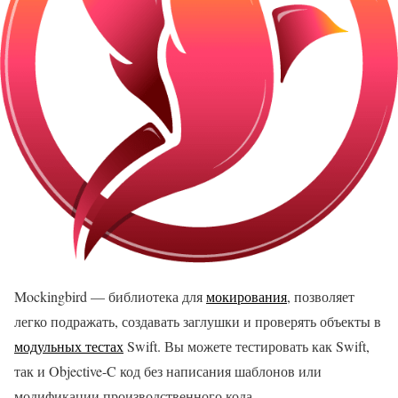
Mockingbird — библиотека для
мокирования
, позволяет
легко подражать, создавать заглушки и проверять объекты в
модульных тестах
Swift. Вы можете тестировать как Swift,
так и Objective-C код без написания шаблонов или
модификации производственного кода.