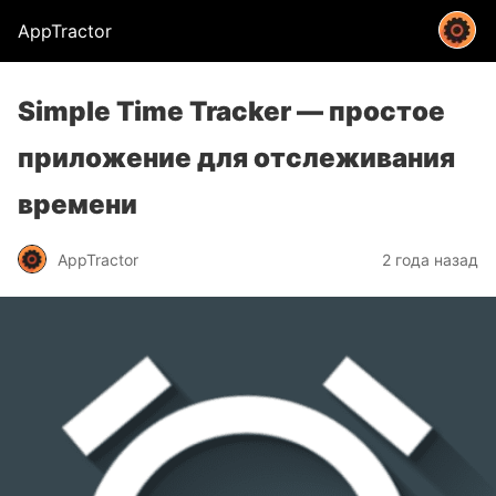
AppTractor
Simple Time Tracker — простое
приложение для отслеживания
времени
AppTractor
2 года назад