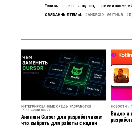
Если вы нашли опечатку - выделите ее и нажмите C
СВЯЗАННЫЕ ТЕМЫ:
ANDROID
GITHUB
Д
ИНТЕГРИРОВАННЫЕ СРЕДЫ РАЗРАБОТКИ
НОВОСТИ
4 недели назад
Видео и 
Аналоги Cursor для разработчиков:
разработ
что выбрать для работы с кодом