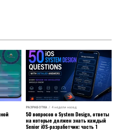
РАЗРАБОТКА
4 недели назад
ьной
50 вопросов о System Design, ответы
на которые должен знать каждый
Senior iOS-разработчик: часть 1