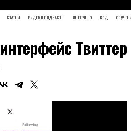
СТАТЬИ
ВИДЕО И ПОДКАСТЫ
ИНТЕРВЬЮ
КОД
ОБУЧЕН
: интерфейс Твиттер
e