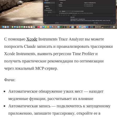
С помощью
Xcode
Instruments Trace Analyzer вы можете
попросить Claude записать и проанализировать трассировки
Xcode Instruments, выявить регрессии Time Profiler и
получить практические рекомендации по оптимизации
через локальный MCP-сервер.
Фичи:
Автоматическое обнаружение узких мест — находит
медленные функции, рассчитывает их влияние
Автоматическая запись — подключитесь к запущенному
приложению, запишите трассировку, откройте ее в