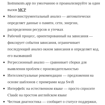
Instruments.app по умолчанию и проанализируйте за один
вызов
MCP
Многоинструментальный анализ — автоматически
определяет данные о памяти, сети, энергии,
распределении ресурсов и утечках
Рабочий процесс, ориентированный на зависания —
фиксирует события зависания, ограничивает
последующий анализ окном зависания и определяет код,
его вызвавший
Регрессионный анализ — сравнивает сборки для
выявления проблем с производительностью
Интеллектуальные рекомендации — предложения на
основе шаблонов с примерами кода Swift
Интерфейс на естественном языке — просто спросите
Claude на простом английском языке
Честная диагностика — сообщает о статусе поддержки,