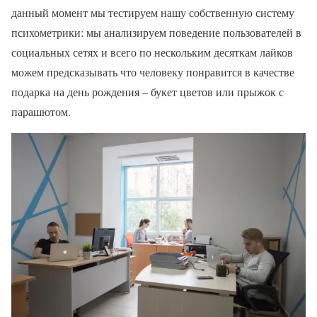
данный момент мы тестируем нашу собственную систему
психометрики: мы анализируем поведение пользователей в
социальных сетях и всего по нескольким десяткам лайков
можем предсказывать что человеку понравится в качестве
подарка на день рождения – букет цветов или прыжок с
парашютом.