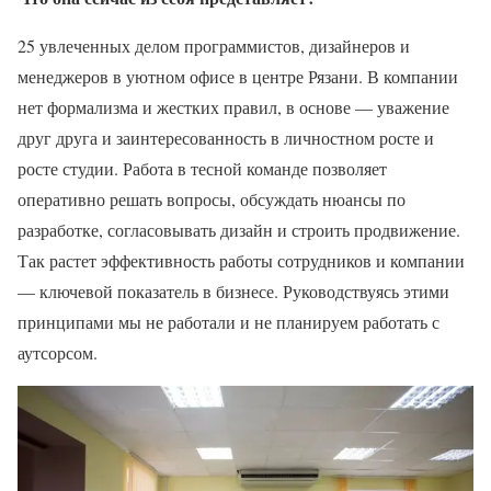
25 увлеченных делом программистов, дизайнеров и
менеджеров в уютном офисе в центре Рязани. В компании
нет формализма и жестких правил, в основе — уважение
друг друга и заинтересованность в личностном росте и
росте студии. Работа в тесной команде позволяет
оперативно решать вопросы, обсуждать нюансы по
разработке, согласовывать дизайн и строить продвижение.
Так растет эффективность работы сотрудников и компании
— ключевой показатель в бизнесе. Руководствуясь этими
принципами мы не работали и не планируем работать с
аутсорсом.