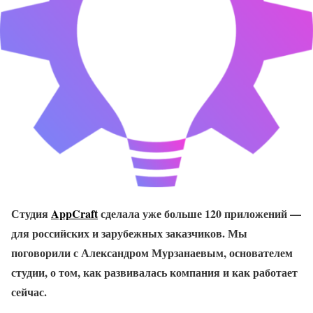
Студия
AppCraft
сделала уже больше 120 приложений —
для российских и зарубежных заказчиков. Мы
поговорили с Александром Мурзанаевым, основателем
студии, о том, как развивалась компания и как работает
сейчас.