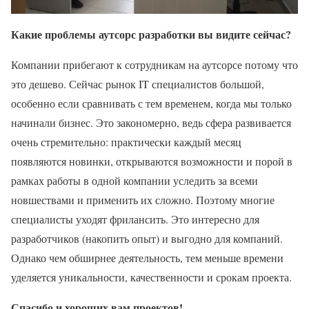
Какие проблемы аутсорс разработки вы видите сейчас?
Компании прибегают к сотрудникам на аутсорсе потому что
это дешево. Сейчас рынок IT специалистов большой,
особенно если сравнивать с тем временем, когда мы только
начинали бизнес. Это закономерно, ведь сфера развивается
очень стремительно: практически каждый месяц
появляются новинки, открываются возможности и порой в
рамках работы в одной компании уследить за всеми
новшествами и применить их сложно. Поэтому многие
специалисты уходят фрилансить. Это интересно для
разработчиков (накопить опыт) и выгодно для компаний.
Однако чем обширнее деятельность, тем меньше времени
уделяется уникальности, качественности и срокам проекта.
Спасибо и хороших вам проектов!