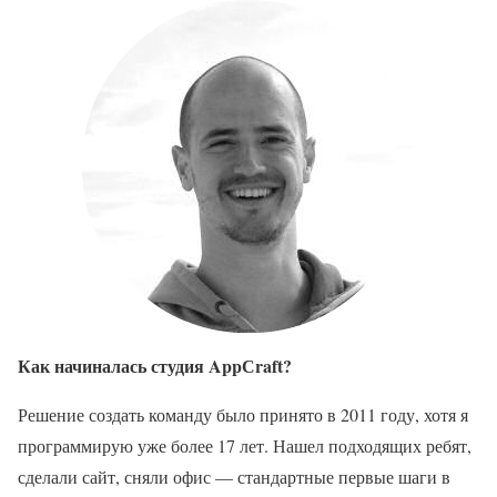
Как начиналась студия AppСraft?
Решение создать команду было принято в 2011 году, хотя я
программирую уже более 17 лет. Нашел подходящих ребят,
сделали сайт, сняли офис — стандартные первые шаги в