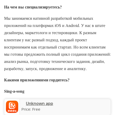
На чем вы специализируетесь?
Мы занимаемся нативной разработкой мобильных
приложений на платформах iOS и Android. У нас в штате
дизайнеры, маркетологи и тестировщики. К разным
клиентам у нас разный подход, каждый проект
воспринимаем как отдельный стартап. Но всем клиентам
мы готовы предложить полный цикл создания приложений:
анализ рынка, подготовку технического задания, дизайн,
разработку, запуск, продвижение и аналитику.
Какими приложениями гордитесь?
Sing-a-song
Unknown app
Price:
Free