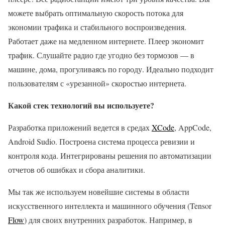
можете выбрать оптимальную скорость потока для
экономии трафика и стабильного воспроизведения.
Работает даже на медленном интернете. Плеер экономит
трафик. Слушайте радио где угодно без тормозов — в
машине, дома, прогуливаясь по городу. Идеально подходит
пользователям с «урезанной» скоростью интернета.
Какой стек технологий вы используете?
Разработка приложений ведется в средах
XCode
, AppCode,
Android Sudio. Построена система процесса ревизии и
контроля кода. Интегрированы решения по автоматизации
отчетов об ошибках и сбора аналитики.
Мы так же используем новейшие системы в области
искусственного интеллекта и машинного обучения (Tensor
Flow
) для своих внутренних разработок. Например, в