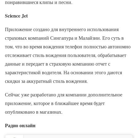
понравившиеся клипы и песни.
Science Jet
Приложение создано для внутреннего использования
страховых компаний Сингапура и Малайзии. Его суть в
том, что во время вождения телефон полностью автономно
отслеживает стиль вождения пользователя, обрабатывает
данные и передает в страховую компанию отчет с
характеристикой водителя. На основании этого даются
скидки за аккуратный стиль вождения.
Сейчас уже разработано для компании дополнительное
приложение, которое в ближайшее время будет
опубликовано в магазинах.
Радио онлайн