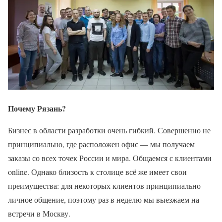
Почему Рязань?
Бизнес в области разработки очень гибкий. Совершенно не
принципиально, где расположен офис — мы получаем
заказы со всех точек России и мира. Общаемся с клиентами
online. Однако близость к столице всё же имеет свои
преимущества: для некоторых клиентов принципиально
личное общение, поэтому раз в неделю мы выезжаем на
встречи в Москву.