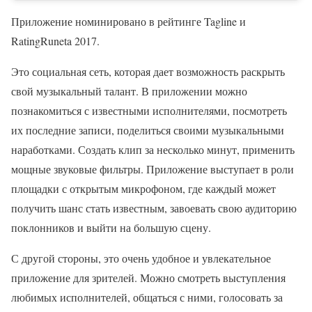
Приложение номинировано в рейтинге Tagline и
RatingRuneta 2017.
Это социальная сеть, которая дает возможность раскрыть
свой музыкальный талант. В приложении можно
познакомиться с известными исполнителями, посмотреть
их последние записи, поделиться своими музыкальными
наработками. Создать клип за несколько минут, применить
мощные звуковые фильтры. Приложение выступает в роли
площадки с открытым микрофоном, где каждый может
получить шанс стать известным, завоевать свою аудиторию
поклонников и выйти на большую сцену.
С другой стороны, это очень удобное и увлекательное
приложение для зрителей. Можно смотреть выступления
любимых исполнителей, общаться с ними, голосовать за