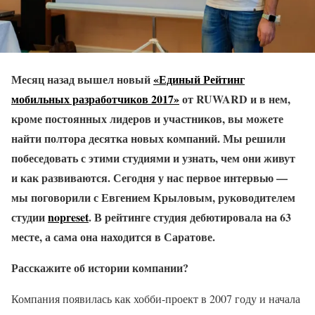
Месяц назад вышел новый
«Единый Рейтинг
мобильных разработчиков 2017»
от RUWARD и в нем,
кроме постоянных лидеров и участников, вы можете
найти полтора десятка новых компаний. Мы решили
побеседовать с этими студиями и узнать, чем они живут
и как развиваются. Сегодня у нас первое интервью —
мы поговорили с Евгением Крыловым, руководителем
студии
nopreset
. В рейтинге студия дебютировала на 63
месте, а сама она находится в Саратове.
Расскажите об истории компании?
Компания появилась как хобби-проект в 2007 году и начала