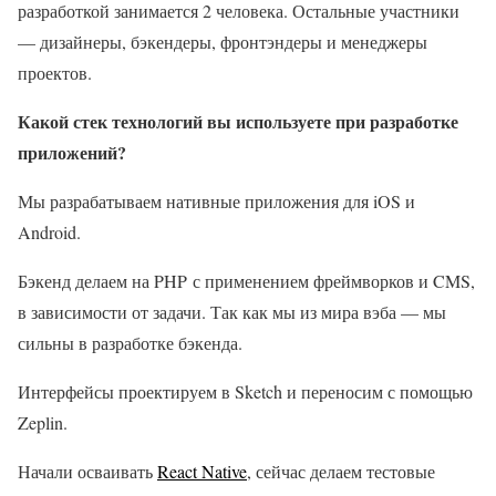
разработкой занимается 2 человека. Остальные участники
— дизайнеры, бэкендеры, фронтэндеры и менеджеры
проектов.
Какой стек технологий вы используете при разработке
приложений?
Мы разрабатываем нативные приложения для iOS и
Android.
Бэкенд делаем на PHP с применением фреймворков и CMS,
в зависимости от задачи. Так как мы из мира вэба — мы
сильны в разработке бэкенда.
Интерфейсы проектируем в Sketch и переносим с помощью
Zeplin.
Начали осваивать
React Native
, сейчас делаем тестовые