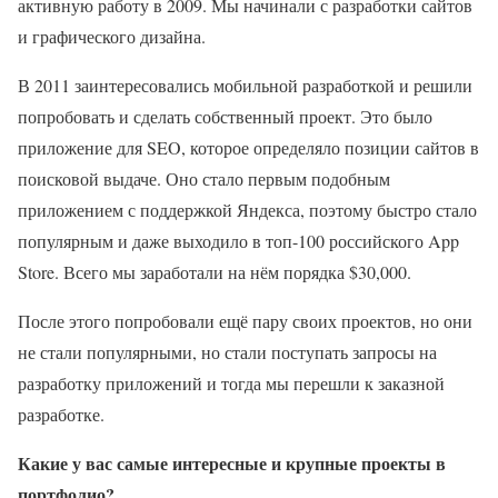
активную работу в 2009. Мы начинали с разработки сайтов
и графического дизайна.
В 2011 заинтересовались мобильной разработкой и решили
попробовать и сделать собственный проект. Это было
приложение для SEO, которое определяло позиции сайтов в
поисковой выдаче. Оно стало первым подобным
приложением с поддержкой Яндекса, поэтому быстро стало
популярным и даже выходило в топ-100 российского App
Store. Всего мы заработали на нём порядка $30,000.
После этого попробовали ещё пару своих проектов, но они
не стали популярными, но стали поступать запросы на
разработку приложений и тогда мы перешли к заказной
разработке.
Какие у вас самые интересные и крупные проекты в
портфолио?