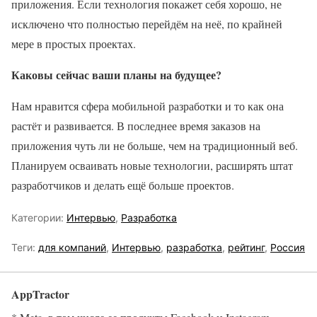
приложения. Если технология покажет себя хорошо, не
исключено что полностью перейдём на неё, по крайней
мере в простых проектах.
Каковы сейчас ваши планы на будущее?
Нам нравится сфера мобильной разработки и то как она
растёт и развивается. В последнее время заказов на
приложения чуть ли не больше, чем на традиционный веб.
Планируем осваивать новые технологии, расширять штат
разработчиков и делать ещё больше проектов.
Категории:
Интервью
,
Разработка
Теги:
для компаний
,
Интервью
,
разработка
,
рейтинг
,
Россия
AppTractor