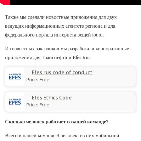
Также мы сделали новостные приложения для двух
ведущих информационных агентств региона и для
федерального портала интернета вещей iot.ru.
Из известных заказчиков мы разработали корпоративные
приложения для Транснефти и Efes Rus.
‎Efes rus code of conduct
Price:
Free
Efes Ethics Code
Price:
Free
Сколько человек работает в вашей команде?
Всего в нашей команде 9 человек, из них мобильной