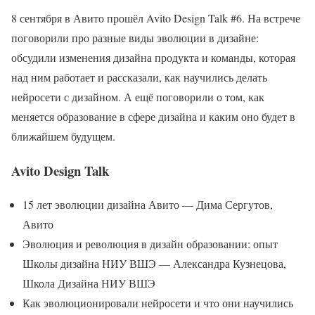
8 сентября в Авито прошёл Avito Design Talk #6. На встрече
поговорили про разные виды эволюции в дизайне:
обсудили изменения дизайна продукта и команды, которая
над ним работает и рассказали, как научились делать
нейросети с дизайном. А ещё поговорили о том, как
меняется образование в сфере дизайна и каким оно будет в
ближайшем будущем.
Avito Design Talk
15 лет эволюции дизайна Авито — Дима Сергутов,
Авито
Эволюция и революция в дизайн образовании: опыт
Школы дизайна НИУ ВШЭ — Александра Кузнецова,
Школа Дизайна НИУ ВШЭ
Как эволюционировали нейросети и что они научились