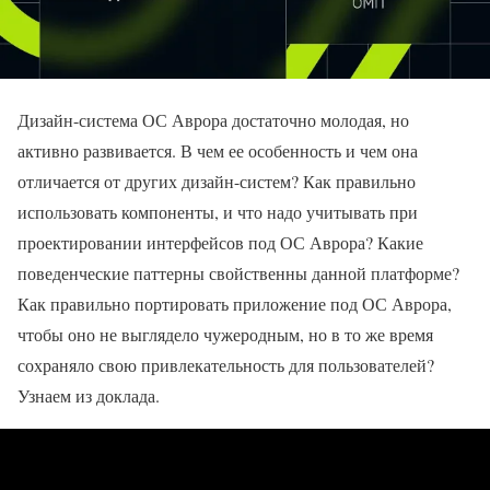
Дизайн-система ОС Аврора достаточно молодая, но
активно развивается. В чем ее особенность и чем она
отличается от других дизайн-систем? Как правильно
использовать компоненты, и что надо учитывать при
проектировании интерфейсов под ОС Аврора? Какие
поведенческие паттерны свойственны данной платформе?
Как правильно портировать приложение под ОС Аврора,
чтобы оно не выглядело чужеродным, но в то же время
сохраняло свою привлекательность для пользователей?
Узнаем из доклада.