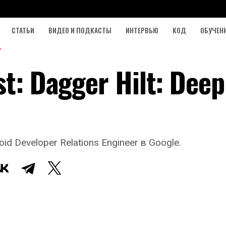
СТАТЬИ
ВИДЕО И ПОДКАСТЫ
ИНТЕРВЬЮ
КОД
ОБУЧЕН
t: Dagger Hilt: Deep
id Developer Relations Engineer в Google.