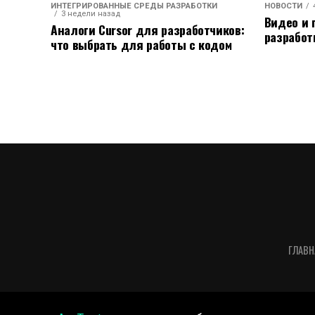
ИНТЕГРИРОВАННЫЕ СРЕДЫ РАЗРАБОТКИ
НОВОСТИ
3 недели назад
Видео и 
Аналоги Cursor для разработчиков:
разработ
что выбрать для работы с кодом
ГЛАВН