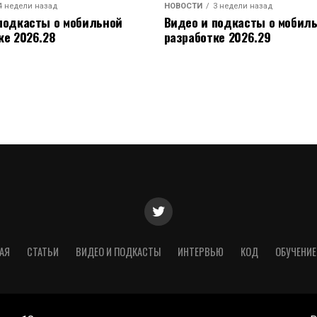
4 недели назад
НОВОСТИ
3 недели назад
подкасты о мобильной
Видео и подкасты о мобил
ке 2026.28
разработке 2026.29
АЯ
СТАТЬИ
ВИДЕО И ПОДКАСТЫ
ИНТЕРВЬЮ
КОД
ОБУЧЕНИЕ