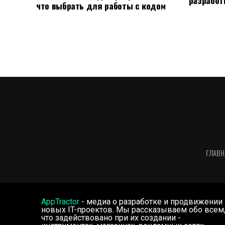
что выбрать для работы с кодом
ГЛАВН
AppTractor
- медиа о разработке и продвижении
новых IT-проектов. Мы рассказываем обо всем
что задействовано при их создании -