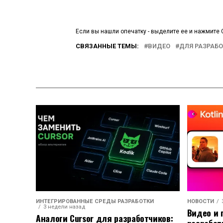
Если вы нашли опечатку - выделите ее и нажмите C
СВЯЗАННЫЕ ТЕМЫ:
ВИДЕО
ДЛЯ РАЗРАБ
ИНТЕГРИРОВАННЫЕ СРЕДЫ РАЗРАБОТКИ
НОВОСТИ
3 недели назад
Видео и 
Аналоги Cursor для разработчиков:
разработ