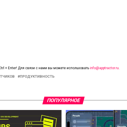
trl + Enter! Для связи с нами вы можете использовать
info@apptractor.ru
.
ОТЧИКОВ
ПРОДУКТИВНОСТЬ
ПОПУЛЯРНОЕ