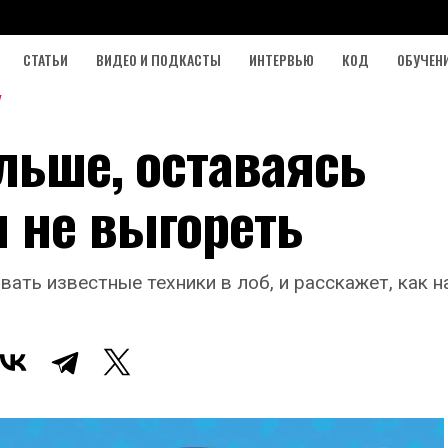
СТАТЬИ
ВИДЕО И ПОДКАСТЫ
ИНТЕРВЬЮ
КОД
ОБУЧЕН
льше, оставаясь
 не выгореть
вать известные техники в лоб, и расскажет, как 