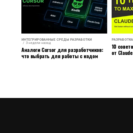
ИНТЕГРИРОВАННЫЕ СРЕДЫ РАЗРАБОТКИ
РАЗРАБОТКА
3 недели назад
10 совет
Аналоги Cursor для разработчиков:
от Claude
что выбрать для работы с кодом