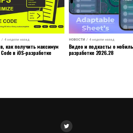
4 недели назад
НОВОСТИ
4 недели назад
ов, как получить максимум
Видео и подкасты о мобил
 Code в iOS-разработке
разработке 2026.28