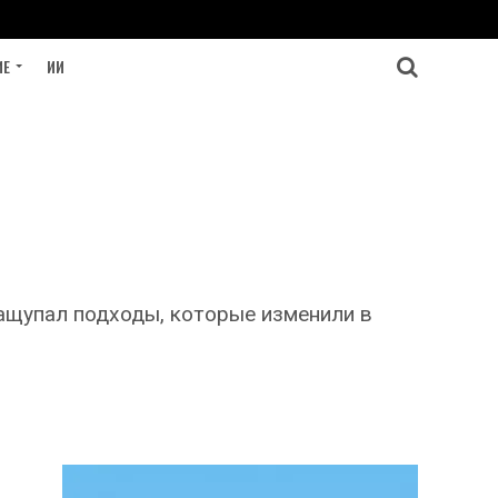
ИЕ
ИИ
нащупал подходы, которые изменили в