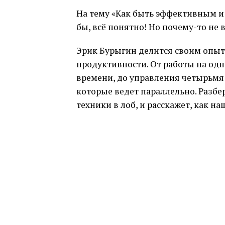
На тему «Как быть эффективным и 
бы, всё понятно! Но почему-то не 
Эрик Бурыгин делится своим опыто
продуктивности. От работы на одн
времени, до управления четырьмя
которые ведет параллельно. Разбе
техники в лоб, и расскажет, как н