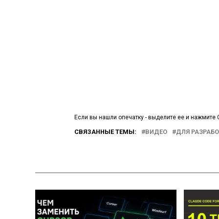
Если вы нашли опечатку - выделите ее и нажмите C
СВЯЗАННЫЕ ТЕМЫ:
ВИДЕО
ДЛЯ РАЗРАБ