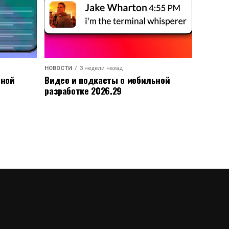
НОВОСТИ
3 недели назад
ьной
Видео и подкасты о мобильной
разработке 2026.29