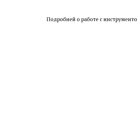
Подробней о работе с инструменто