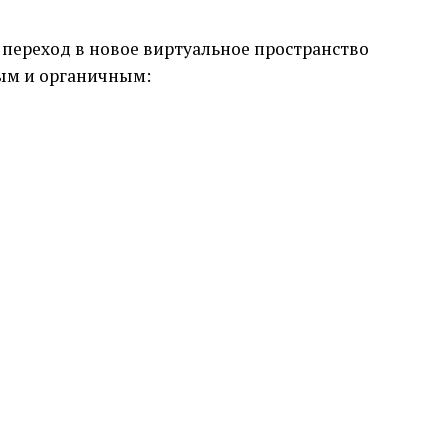
переход в новое виртуальное пространство
ым и органичным: