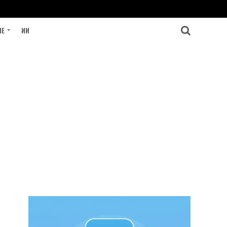
ИЕ
ИИ