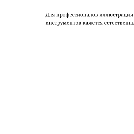
Для профессионалов иллюстрации 
инструментов кажется естественн