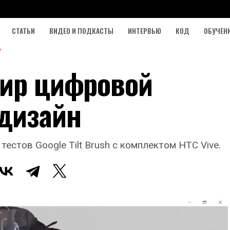
СТАТЬИ
ВИДЕО И ПОДКАСТЫ
ИНТЕРВЬЮ
КОД
ОБУЧЕН
мир цифровой
дизайн
стов Google Tilt Brush с комплектом HTC Vive.