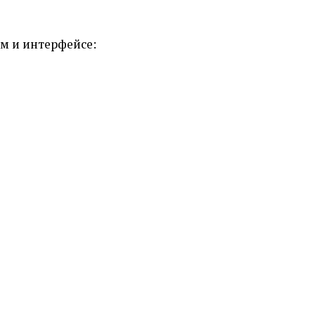
м и интерфейсе: