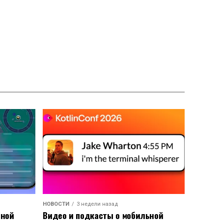
НОВОСТИ
3 недели назад
ьной
Видео и подкасты о мобильной