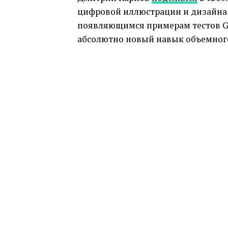
цифровой иллюстрации и дизайна 
появляющимся примерам тестов Go
абсолютно новый навык объемног