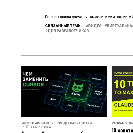
Если вы нашли опечатку - выделите ее и нажмите C
СВЯЗАННЫЕ ТЕМЫ:
ВИДЕО
ВИРТУАЛЬНА
ДЛЯ РАЗРАБОТЧИКОВ
ИНТЕГРИРОВАННЫЕ СРЕДЫ РАЗРАБОТКИ
РАЗРАБОТКА
3 недели назад
10 совет