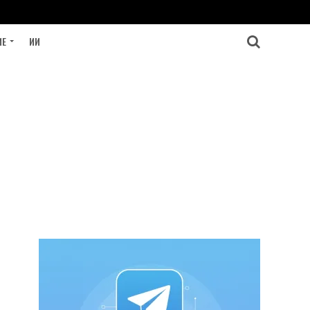
ИЕ
ИИ