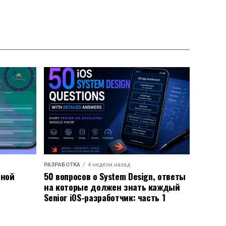
РАЗРАБОТКА
4 недели назад
ьной
50 вопросов о System Design, ответы
на которые должен знать каждый
Senior iOS-разработчик: часть 1