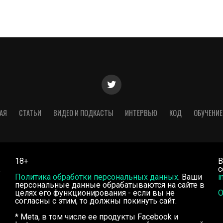
АЯ
СТАТЬИ
ВИДЕО И ПОДКАСТЫ
ИНТЕРВЬЮ
КОД
ОБУЧЕНИЕ
18+
В
,
с
Политика обработки персональных данных
. Ваши
i
персональные данные обрабатываются на сайте в
целях его функционирования - если вы не
О
согласны с этим, то должны покинуть сайт.
* Meta, в том числе ее продукты Facebook и