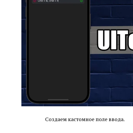
Создаем кастомное поле ввода.