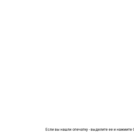
Если вы нашли опечатку - выделите ее и нажмите C