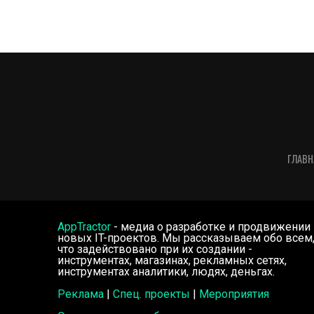
ГЛАВН
AppTractor
- медиа о разработке и продвижении
новых IT-проектов. Мы рассказываем обо всем
что задействовано при их создании -
инструментах, магазинах, рекламных сетях,
инструментах аналитики, людях, деньгах.
Реклама
|
Спец. проекты
|
Мероприятия