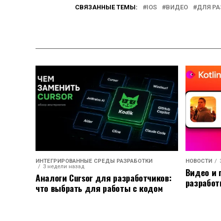
СВЯЗАННЫЕ ТЕМЫ:
IOS
ВИДЕО
ДЛЯ Р
ИНТЕГРИРОВАННЫЕ СРЕДЫ РАЗРАБОТКИ
НОВОСТИ
3 недели назад
Видео и 
Аналоги Cursor для разработчиков:
разработ
что выбрать для работы с кодом