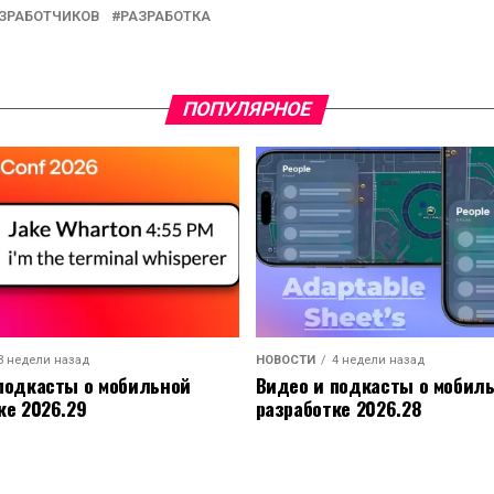
АЗРАБОТЧИКОВ
РАЗРАБОТКА
ПОПУЛЯРНОЕ
3 недели назад
НОВОСТИ
4 недели назад
подкасты о мобильной
Видео и подкасты о мобил
ке 2026.29
разработке 2026.28