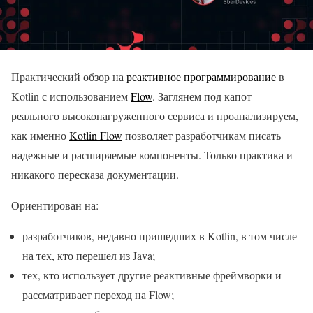
Практический обзор на
реактивное программирование
в
Kotlin с использованием
Flow
. Заглянем под капот
реального высоконагруженного сервиса и проанализируем,
как именно
Kotlin Flow
позволяет разработчикам писать
надежные и расширяемые компоненты. Только практика и
никакого пересказа документации.
Ориентирован на:
разработчиков, недавно пришедших в Kotlin, в том числе
на тех, кто перешел из Java;
тех, кто использует другие реактивные фреймворки и
рассматривает переход на Flow;