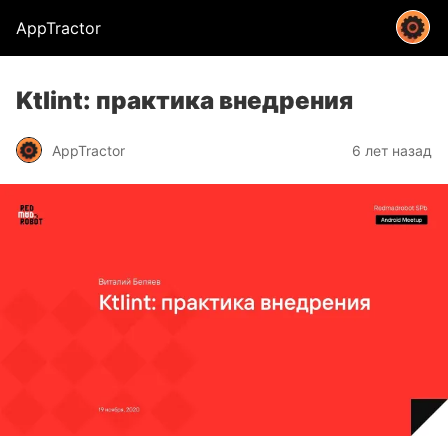
AppTractor
Ktlint: практика внедрения
AppTractor
6 лет назад