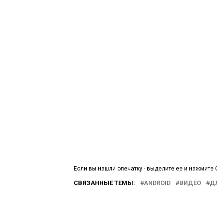
Если вы нашли опечатку - выделите ее и нажмите C
СВЯЗАННЫЕ ТЕМЫ:
ANDROID
ВИДЕО
Д