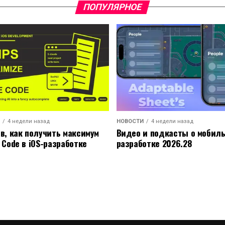
ПОПУЛЯРНОЕ
4 недели назад
НОВОСТИ
4 недели назад
ов, как получить максимум
Видео и подкасты о мобил
 Code в iOS-разработке
разработке 2026.28