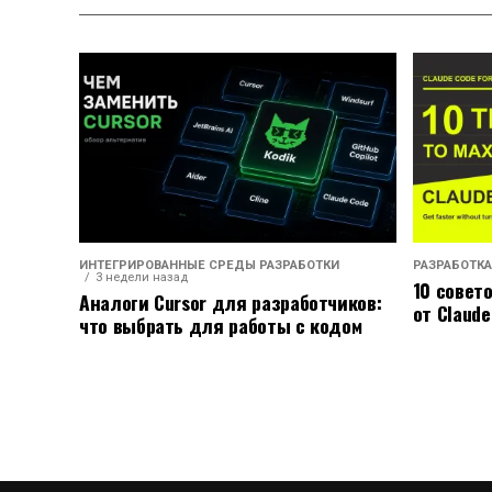
ИНТЕГРИРОВАННЫЕ СРЕДЫ РАЗРАБОТКИ
РАЗРАБОТКА
3 недели назад
10 совет
Аналоги Cursor для разработчиков:
от Claude
что выбрать для работы с кодом