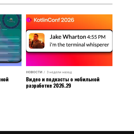
НОВОСТИ
3 недели назад
ьной
Видео и подкасты о мобильной
разработке 2026.29