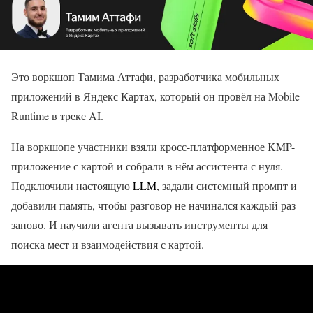
Это воркшоп Тамима Аттафи, разработчика мобильных
приложений в Яндекс Картах, который он провёл на Mobile
Runtime в треке AI.
На воркшопе участники взяли кросс-платформенное KMP-
приложение с картой и собрали в нём ассистента с нуля.
Подключили настоящую
LLM
, задали системный промпт и
добавили память, чтобы разговор не начинался каждый раз
заново. И научили агента вызывать инструменты для
поиска мест и взаимодействия с картой.