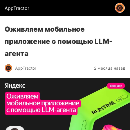
AppTractor
Оживляем мобильное
приложение с помощью LLM-
агента
AppTractor
2 месяца назад