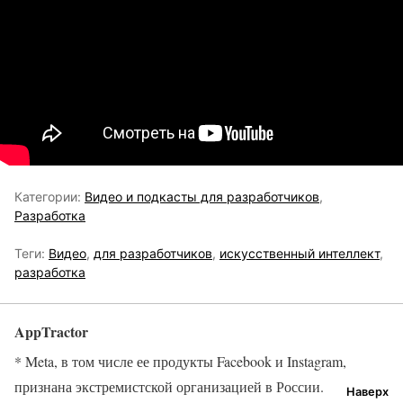
Категории:
Видео и подкасты для разработчиков
,
Разработка
Теги:
Видео
,
для разработчиков
,
искусственный интеллект
,
разработка
AppTractor
* Meta, в том числе ее продукты Facebook и Instagram,
признана экстремистской организацией в России.
Наверх