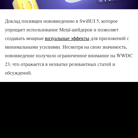
Доклад посвящен нововведению в SwiftUI 5, которое
упрощает использование Metal-шейдеров и позволяет
создавать мощные
визуальные эффекты
для приложений с
минимальными усилиями. Несмотря на свою значимость,
нововведение получило ограниченное внимание на WWDC
23, что отражается в нехватке релевантных статей и
обсуждений.