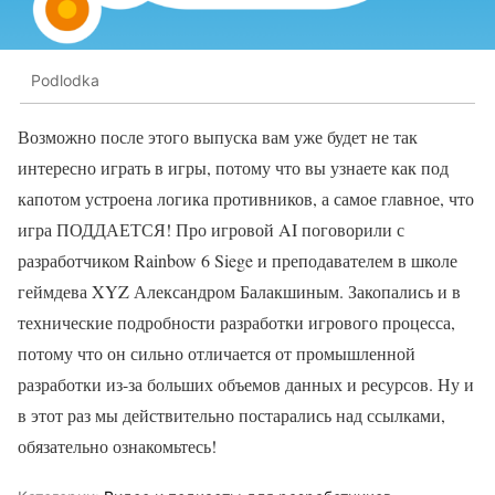
Podlodka
Возможно после этого выпуска вам уже будет не так
интересно играть в игры, потому что вы узнаете как под
капотом устроена логика противников, а самое главное, что
игра ПОДДАЕТСЯ! Про игровой AI поговорили с
разработчиком Rainbow 6 Siege и преподавателем в школе
геймдева XYZ Александром Балакшиным. Закопались и в
технические подробности разработки игрового процесса,
потому что он сильно отличается от промышленной
разработки из-за больших объемов данных и ресурсов. Ну и
в этот раз мы действительно постарались над ссылками,
обязательно ознакомьтесь!