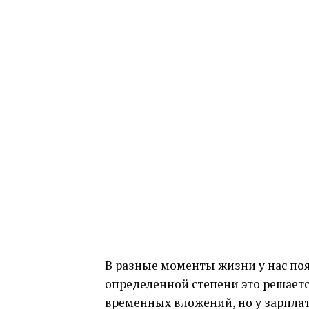
В разные моменты жизни у нас поя
определенной степени это решает
временных вложений, но у зарплаты