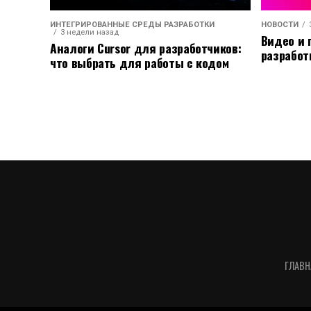
ИНТЕГРИРОВАННЫЕ СРЕДЫ РАЗРАБОТКИ
НОВОСТИ
3 недели назад
Видео и 
Аналоги Cursor для разработчиков:
разработ
что выбрать для работы с кодом
ГЛАВН