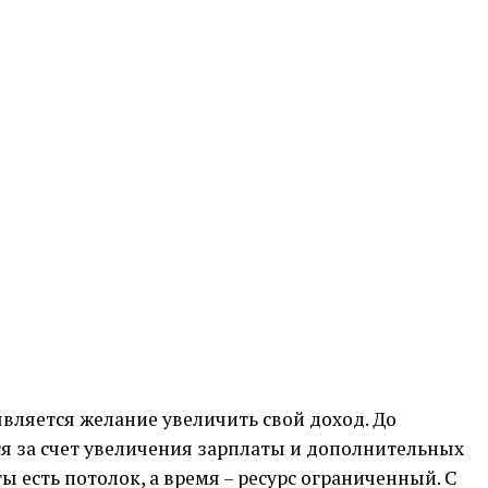
вляется желание увеличить свой доход. До
ся за счет увеличения зарплаты и дополнительных
 есть потолок, а время – ресурс ограниченный. С