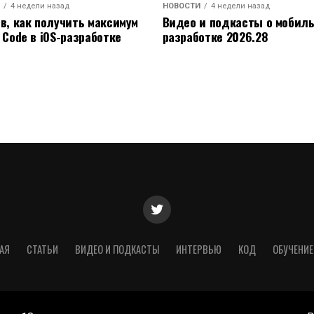
4 недели назад
НОВОСТИ
4 недели назад
ов, как получить максимум
Видео и подкасты о мобил
 Code в iOS-разработке
разработке 2026.28
АЯ
СТАТЬИ
ВИДЕО И ПОДКАСТЫ
ИНТЕРВЬЮ
КОД
ОБУЧЕНИЕ