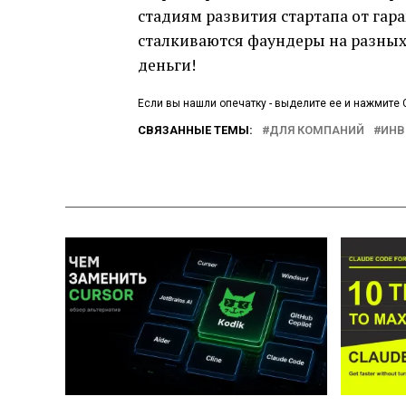
стадиям развития стартапа от гара
сталкиваются фаундеры на разных с
деньги!
Если вы нашли опечатку - выделите ее и нажмите C
СВЯЗАННЫЕ ТЕМЫ:
ДЛЯ КОМПАНИЙ
ИНВ