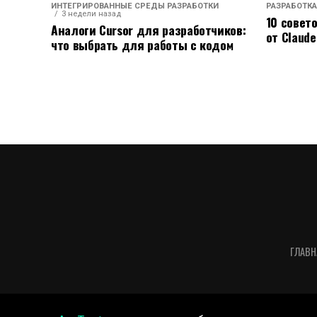
ИНТЕГРИРОВАННЫЕ СРЕДЫ РАЗРАБОТКИ
РАЗРАБОТКА
3 недели назад
10 совет
Аналоги Cursor для разработчиков:
от Claude
что выбрать для работы с кодом
ГЛАВН