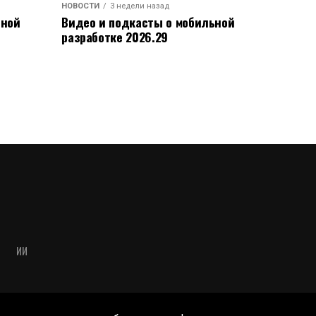
НОВОСТИ
3 недели назад
ьной
Видео и подкасты о мобильной
разработке 2026.29
ИИ