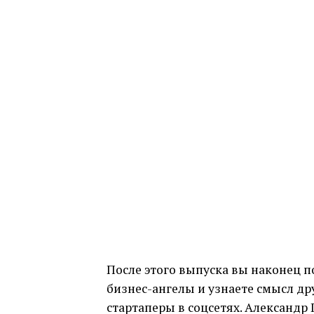
После этого выпуска вы наконец п
бизнес-ангелы и узнаете смысл д
стартаперы в соцсетях. Александр 