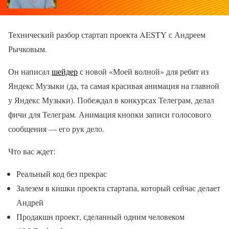
Технический разбор стартап проекта AESTY с Андреем
Рычковым.
Он написал
шейдер
с новой «Моей волной» для ребят из
Яндекс Музыки (да, та самая красивая анимация на главной
у Яндекс Музыки). Побеждал в конкурсах Телеграм, делал
фичи для Телеграм. Анимация кнопки записи голосового
сообщения — его рук дело.
Что вас ждет:
Реальный код без прекрас
Залезем в кишки проекта стартапа, который сейчас делает
Андрей
Продакшн проект, сделанный одним человеком