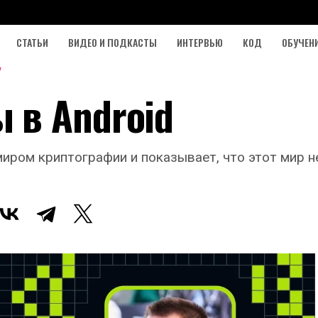
СТАТЬИ
ВИДЕО И ПОДКАСТЫ
ИНТЕРВЬЮ
КОД
ОБУЧЕН
 в Android
ром криптографии и показывает, что этот мир не