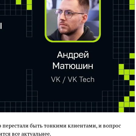
перестали быть тонкими клиентами, и вопрос
тся все актуальнее.