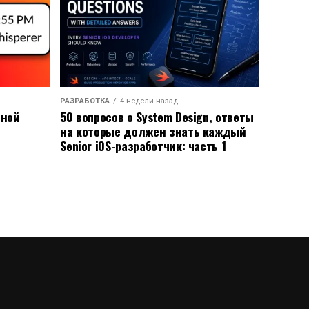
РАЗРАБОТКА
4 недели назад
ьной
50 вопросов о System Design, ответы
на которые должен знать каждый
Senior iOS-разработчик: часть 1