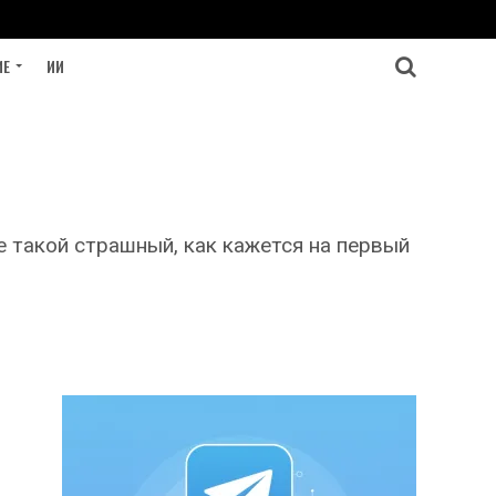
ИЕ
ИИ
 такой страшный, как кажется на первый