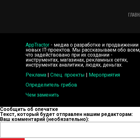
ГЛАВН
AppTractor
- медиа о разработке и продвижении
новых IT-проектов. Мы рассказываем обо всем
что задействовано при их создании -
инструментах, магазинах, рекламных сетях,
инструментах аналитики, людях, деньгах.
Реклама
|
Спец. проекты
|
Мероприятия
Определитель грибов
Чем заменить
Сообщить об опечатке
Текст, который будет отправлен нашим редакторам:
Ваш комментарий (необязательно):