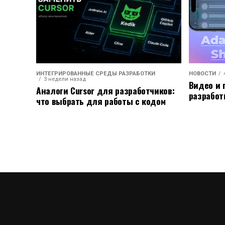
ИНТЕГРИРОВАННЫЕ СРЕДЫ РАЗРАБОТКИ
НОВОСТИ
3 недели назад
Видео и 
Аналоги Cursor для разработчиков:
разработ
что выбрать для работы с кодом