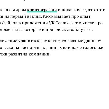
теля с миром
криптографии
и показывает, что этот
ся на первый взгляд. Рассказывает про опыт
файлов в приложении VK Teams, в том числе про
оменты, с которыми пришлось столкнуться.
иложение хранит в кэше какие-то важные данные:
ов, сканы паспортных данных или даже голосовые
тив развития компании.