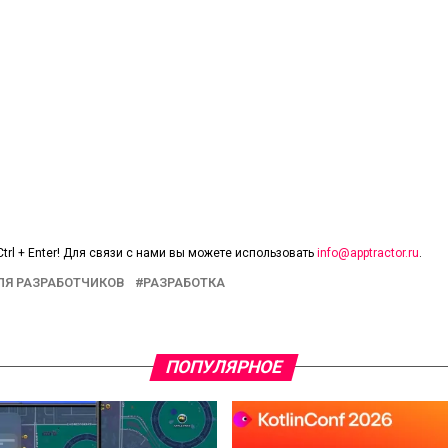
trl + Enter! Для связи с нами вы можете использовать
info@apptractor.ru
.
ЛЯ РАЗРАБОТЧИКОВ
РАЗРАБОТКА
ПОПУЛЯРНОЕ