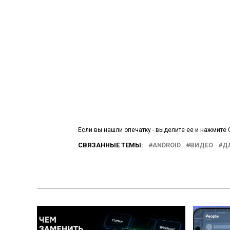
Если вы нашли опечатку - выделите ее и нажмите C
СВЯЗАННЫЕ ТЕМЫ:
ANDROID
ВИДЕО
Д