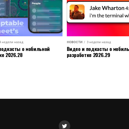
4 недели назад
НОВОСТИ
3 недели назад
подкасты о мобильной
Видео и подкасты о мобил
ке 2026.28
разработке 2026.29