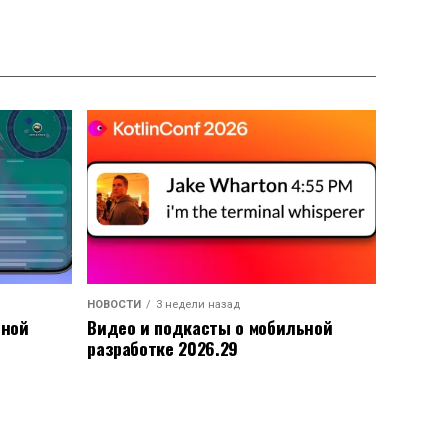
НОВОСТИ
3 недели назад
ьной
Видео и подкасты о мобильной
разработке 2026.29