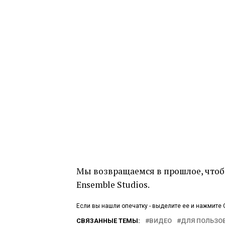
Мы возвращаемся в прошлое, чтобы
Ensemble Studios.
Если вы нашли опечатку - выделите ее и нажмите C
СВЯЗАННЫЕ ТЕМЫ:
ВИДЕО
ДЛЯ ПОЛЬЗО