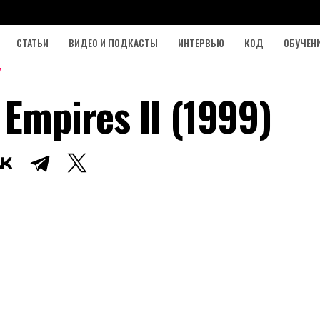
СТАТЬИ
ВИДЕО И ПОДКАСТЫ
ИНТЕРВЬЮ
КОД
ОБУЧЕН
Empires II (1999)