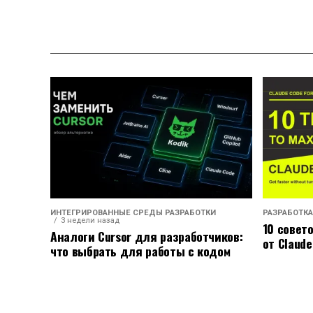
ИНТЕГРИРОВАННЫЕ СРЕДЫ РАЗРАБОТКИ
РАЗРАБОТКА
3 недели назад
10 совет
Аналоги Cursor для разработчиков:
от Claude
что выбрать для работы с кодом