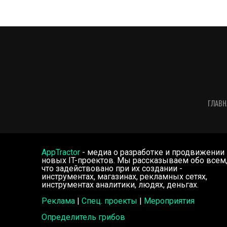
ГЛАВН
AppTractor
- медиа о разработке и продвижении
новых IT-проектов. Мы рассказываем обо всем
что задействовано при их создании -
инструментах, магазинах, рекламных сетях,
инструментах аналитики, людях, деньгах.
Реклама
|
Спец. проекты
|
Мероприятия
Определитель грибов