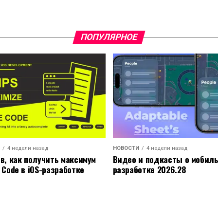
ПОПУЛЯРНОЕ
4 недели назад
НОВОСТИ
4 недели назад
ов, как получить максимум
Видео и подкасты о мобил
 Code в iOS-разработке
разработке 2026.28