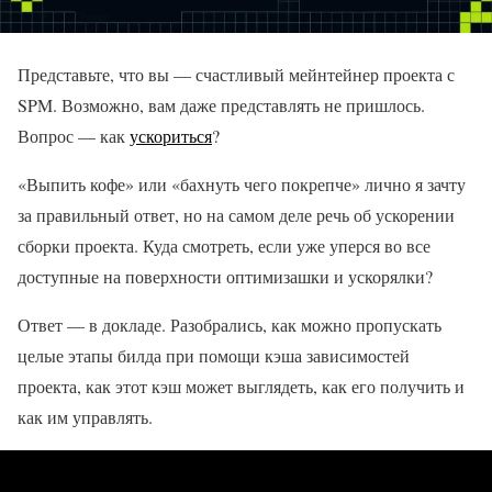
Представьте, что вы — счастливый мейнтейнер проекта с
SPM. Возможно, вам даже представлять не пришлось.
Вопрос — как
ускориться
?
«Выпить кофе» или «бахнуть чего покрепче» лично я зачту
за правильный ответ, но на самом деле речь об ускорении
сборки проекта. Куда смотреть, если уже уперся во все
доступные на поверхности оптимизашки и ускорялки?
Ответ — в докладе. Разобрались, как можно пропускать
целые этапы билда при помощи кэша зависимостей
проекта, как этот кэш может выглядеть, как его получить и
как им управлять.