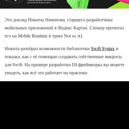
Это доклад Никиты Никонова, старшего разработчика
мобильных приложений в Яндекс Картах. Спикер прочитал
его на Mobile Runtime в треке Not so AI.
Никита разобрал возможности библиотеки
Swift Syntax
и
показал, как с её помощью создавать собственные макросы
для Swift. На примере разработки DI-фреймворка вы можете
увидеть, как всё это работает на практике.