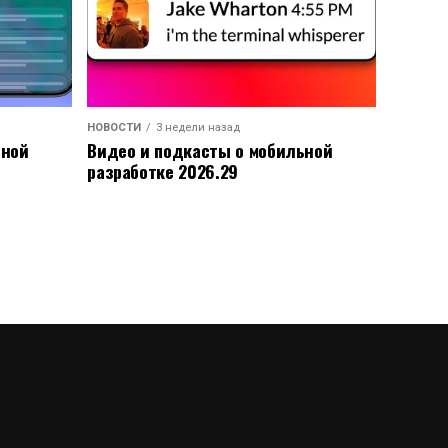
НОВОСТИ
3 недели назад
ьной
Видео и подкасты о мобильной
разработке 2026.29