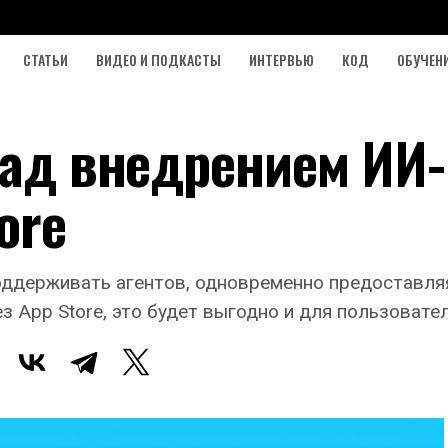
СТАТЬИ
ВИДЕО И ПОДКАСТЫ
ИНТЕРВЬЮ
КОД
ОБУЧЕН
над внедрением ИИ-
ore
поддерживать агентов, одновременно предоставля
 App Store, это будет выгодно и для пользовател