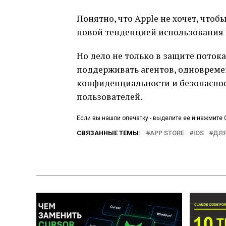
Понятно, что Apple не хочет, что
новой тенденцией использования 
Но дело не только в защите потока
поддерживать агентов, одновреме
конфиденциальности и безопасност
пользователей.
Если вы нашли опечатку - выделите ее и нажмите C
СВЯЗАННЫЕ ТЕМЫ:
APP STORE
IOS
ДЛЯ