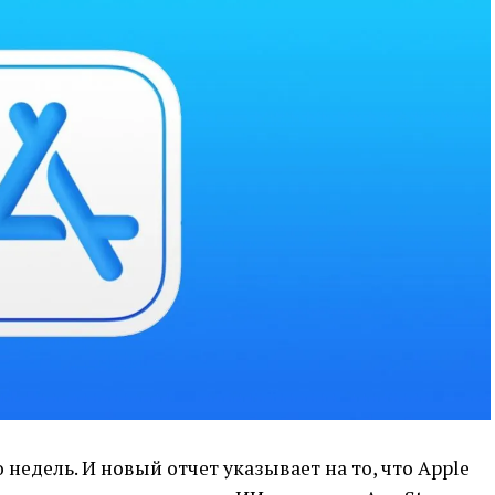
недель. И новый отчет указывает на то, что Apple