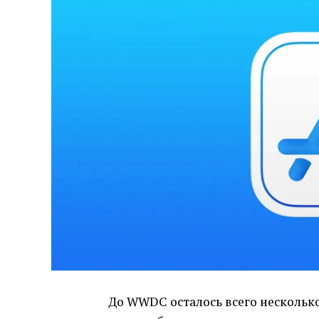
До WWDC осталось всего несколько 