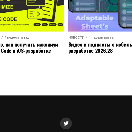
4 недели назад
НОВОСТИ
4 недели назад
ов, как получить максимум
Видео и подкасты о мобил
 Code в iOS-разработке
разработке 2026.28