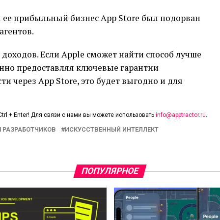
бы ее прибыльный бизнес App Store был подорван
агентов.
 доходов. Если Apple сможет найти способ лучше
нно предоставляя ключевые гарантии
и через App Store, это будет выгодно и для
trl + Enter! Для связи с нами вы можете использовать
info@apptractor.ru
.
 РАЗРАБОТЧИКОВ
ИСКУССТВЕННЫЙ ИНТЕЛЛЕКТ
ПОПУЛЯРНОЕ