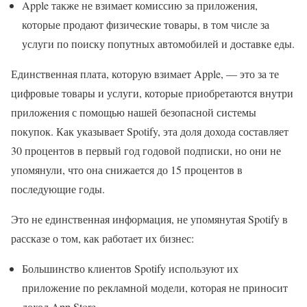
Apple также не взимает комиссию за приложения,
которые продают физические товары, в том числе за
услуги по поиску попутных автомобилей и доставке еды.
Единственная плата, которую взимает Apple, — это за те
цифровые товары и услуги, которые приобретаются внутри
приложения с помощью нашей безопасной системы
покупок. Как указывает Spotify, эта доля дохода составляет
30 процентов в первый год годовой подписки, но они не
упомянули, что она снижается до 15 процентов в
последующие годы.
Это не единственная информация, не упомянутая Spotify в
рассказе о том, как работает их бизнес:
Большинство клиентов Spotify используют их
приложение по рекламной модели, которая не приносит
доход App Store.