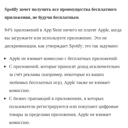
Spotify хочет получить все преимущества бесплатного
приложения, не будучи бесплатным
.
84% приложений в App Store ничего не платят Apple, когда
вы загружаете или используете приложение. Это не
дискриминация, как утверждает Spotify; это так задумано:
Apple не взимает комиссию с бесплатных приложений.
С приложений, которые приносят доход исключительно
за счёт рекламы (например, некоторые из ваших
любимых бесплатных игр), Apple также не взимает
комиссию.
С бизнес-транзакций в приложениях, в которых
пользователи регистрируются или покупают цифровые
товары за пределами приложения, Apple не взимает
комиссию.