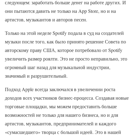
следующем: заработать больше денег на работе других. И
они пытаются давить не только на App Store, но и на
артистов, музыкантов и авторов песен.
Только на этой неделе Spotify подала в суд на создателей
музыки после того, как было принято решение Совета по
авторскому праву США, которое потребовало от Spotify
увеличить размер роялти. Это не просто неправильно, это
огромный шаг назад для музыкальной индустрии,
значимый и разрушительный.
Подход Apple всегда заключался в увеличении роста
доходов всех участников бизнес-процесса. Создавая новые
торговые площадки, мы можем предоставить больше
возможностей не только для нашего бизнеса, но и для
артистов, музыкантов, предпринимателей и каждого
«сумасшедшего» творца с большой идеей. Это в нашей