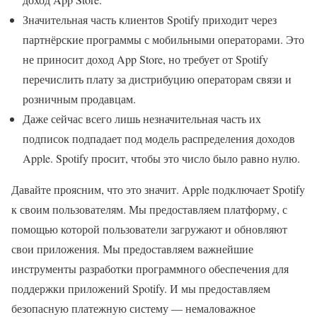
Значительная часть клиентов Spotify приходит через
партнёрские программы с мобильными операторами. Это
не приносит доход App Store, но требует от Spotify
перечислить плату за дистрибуцию операторам связи и
розничным продавцам.
Даже сейчас всего лишь незначительная часть их
подписок подпадает под модель распределения доходов
Apple. Spotify просит, чтобы это число было равно нулю.
Давайте проясним, что это значит. Apple подключает Spotify
к своим пользователям. Мы предоставляем платформу, с
помощью которой пользователи загружают и обновляют
свои приложения. Мы предоставляем важнейшие
инструменты разработки программного обеспечения для
поддержки приложений Spotify. И мы предоставляем
безопасную платежную систему — немаловажное