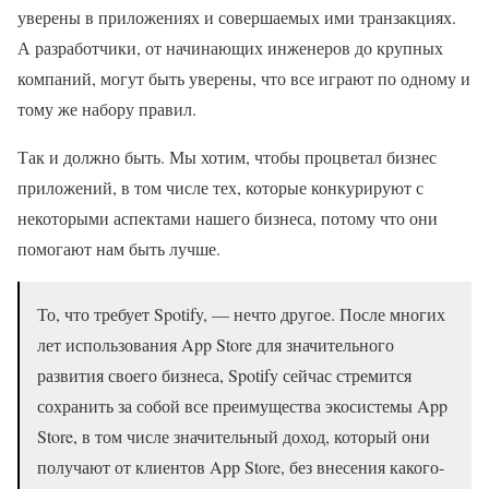
уверены в приложениях и совершаемых ими транзакциях.
А разработчики, от начинающих инженеров до крупных
компаний, могут быть уверены, что все играют по одному и
тому же набору правил.
Так и должно быть. Мы хотим, чтобы процветал бизнес
приложений, в том числе тех, которые конкурируют с
некоторыми аспектами нашего бизнеса, потому что они
помогают нам быть лучше.
То, что требует Spotify, — нечто другое. После многих
лет использования App Store для значительного
развития своего бизнеса, Spotify сейчас стремится
сохранить за собой все преимущества экосистемы App
Store, в том числе значительный доход, который они
получают от клиентов App Store, без внесения какого-