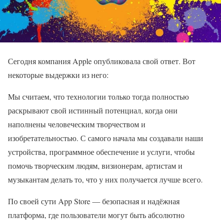
Сегодня компания Apple опубликовала свой ответ. Вот
некоторые выдержки из него:
Мы считаем, что технологии только тогда полностью
раскрывают свой истинный потенциал, когда они
наполнены человеческим творчеством и
изобретательностью. С самого начала мы создавали наши
устройства, программное обеспечение и услуги, чтобы
помочь творческим людям, визионерам, артистам и
музыкантам делать то, что у них получается лучше всего.
По своей сути App Store — безопасная и надёжная
платформа, где пользователи могут быть абсолютно