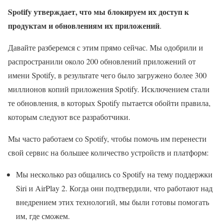
Spotify утверждает, что мы блокируем их доступ к
продуктам и обновлениям их приложений
.
Давайте разберемся с этим прямо сейчас. Мы одобрили и
распространили около 200 обновлений приложений от
имени Spotify, в результате чего было загружено более 300
миллионов копий приложения Spotify. Исключением стали
те обновления, в которых Spotify пытается обойти правила,
которым следуют все разработчики.
Мы часто работаем со Spotify, чтобы помочь им перенести
свой сервис на большее количество устройств и платформ:
Мы несколько раз общались со Spotify на тему поддержки
Siri и AirPlay 2. Когда они подтвердили, что работают над
внедрением этих технологий, мы были готовы помогать
им, где сможем.