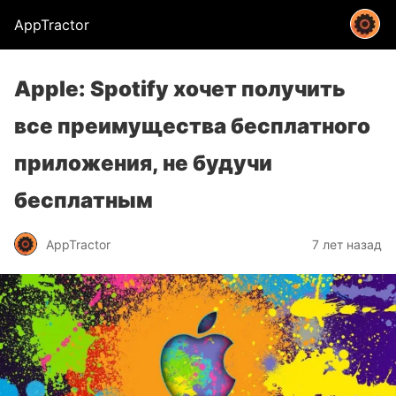
AppTractor
Apple: Spotify хочет получить
все преимущества бесплатного
приложения, не будучи
бесплатным
AppTractor
7 лет назад