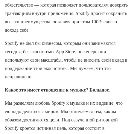
обязательство — которая позволяет пользователям доверять
транзакциям внутри приложения. Spotify просит сохранить
все эти преимущества, оставляя при этом 100% своего
дохода себе.
Spotify не был бы бизнесом, которым они занимаются
сегодня, без экосистемы App Store, но теперь они
используют свои масштабы, чтобы не вносить свой вклад в
поддержание этой экосистемы. Мы думаем, что это
неправильно.
Какое это имеет отношение к музыке? Большое
.
Мы разделяем любовь Spotify к музыке и их видение, что
ею надо делиться с миром. Мы отличаемся тем, каким
образом достигаются цели. Под озвученной риторикой
Spotify кроется истинная цель, которая состоит в