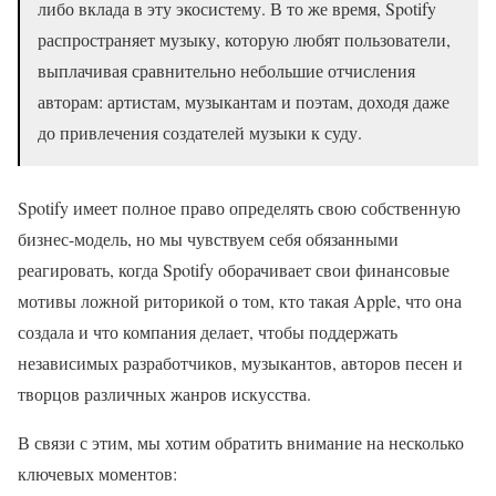
либо вклада в эту экосистему. В то же время, Spotify
распространяет музыку, которую любят пользователи,
выплачивая сравнительно небольшие отчисления
авторам: артистам, музыкантам и поэтам, доходя даже
до привлечения создателей музыки к суду.
Spotify имеет полное право определять свою собственную
бизнес-модель, но мы чувствуем себя обязанными
реагировать, когда Spotify оборачивает свои финансовые
мотивы ложной риторикой о том, кто такая Apple, что она
создала и что компания делает, чтобы поддержать
независимых разработчиков, музыкантов, авторов песен и
творцов различных жанров искусства.
В связи с этим, мы хотим обратить внимание на несколько
ключевых моментов: