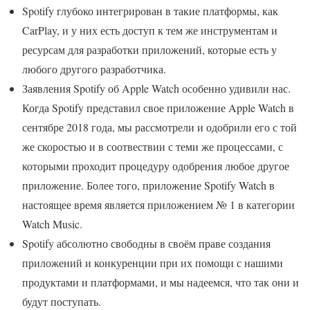
Spotify глубоко интегрирован в такие платформы, как
CarPlay, и у них есть доступ к тем же инструментам и
ресурсам для разработки приложений, которые есть у
любого другого разработчика.
Заявления Spotify об Apple Watch особенно удивили нас.
Когда Spotify представил свое приложение Apple Watch в
сентябре 2018 года, мы рассмотрели и одобрили его с той
же скоростью и в соотвествии с теми же процессами, с
которыми проходит процедуру одобрения любое другое
приложение. Более того, приложение Spotify Watch в
настоящее время является приложением № 1 в категории
Watch Music.
Spotify абсолютно свободны в своём праве создания
приложений и конкуренции при их помощи с нашими
продуктами и платформами, и мы надеемся, что так они и
будут поступать.