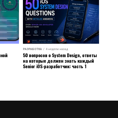
РАЗРАБОТКА
4 недели назад
ьной
50 вопросов о System Design, ответы
на которые должен знать каждый
Senior iOS-разработчик: часть 1