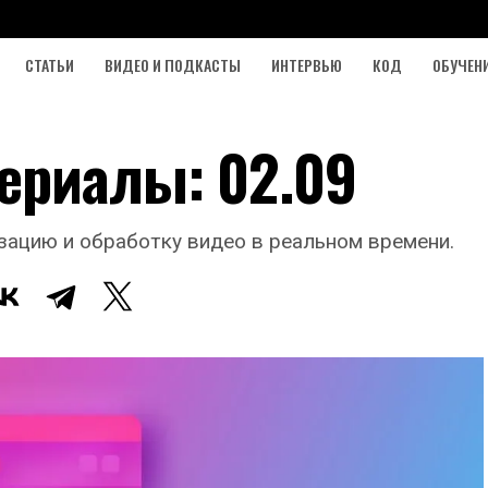
СТАТЬИ
ВИДЕО И ПОДКАСТЫ
ИНТЕРВЬЮ
КОД
ОБУЧЕН
ериалы: 02.09
зацию и обработку видео в реальном времени.