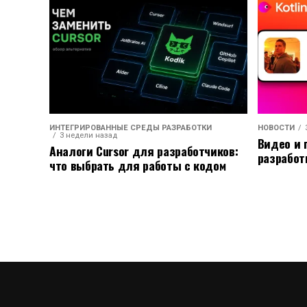
ИНТЕГРИРОВАННЫЕ СРЕДЫ РАЗРАБОТКИ
НОВОСТИ
3 недели назад
Видео и 
Аналоги Cursor для разработчиков:
разработ
что выбрать для работы с кодом