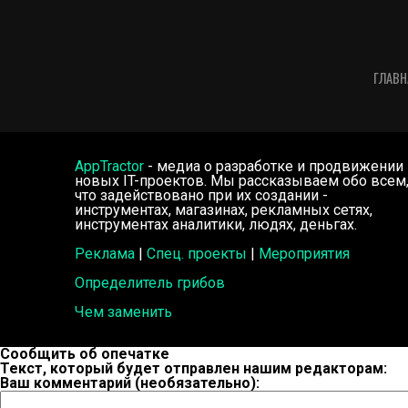
ГЛАВН
AppTractor
- медиа о разработке и продвижении
новых IT-проектов. Мы рассказываем обо всем
что задействовано при их создании -
инструментах, магазинах, рекламных сетях,
инструментах аналитики, людях, деньгах.
Реклама
|
Спец. проекты
|
Мероприятия
Определитель грибов
Чем заменить
Сообщить об опечатке
Текст, который будет отправлен нашим редакторам:
Ваш комментарий (необязательно):