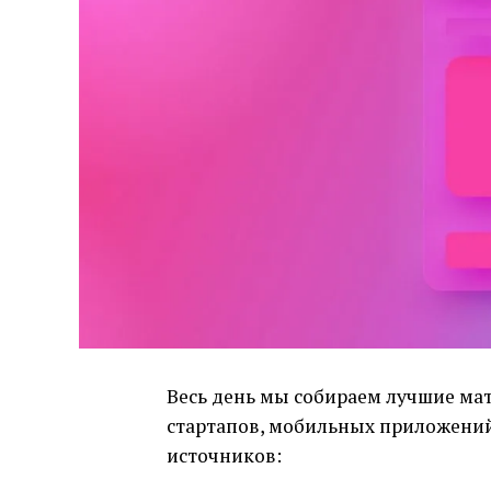
Весь день мы собираем лучшие мат
стартапов, мобильных приложений 
источников: