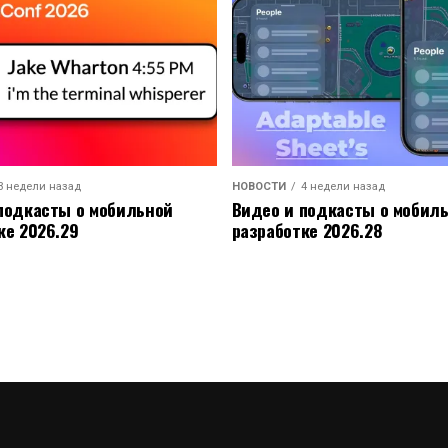
3 недели назад
НОВОСТИ
4 недели назад
подкасты о мобильной
Видео и подкасты о мобил
ке 2026.29
разработке 2026.28