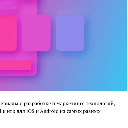
ериалы о разработке и маркетинге технологий,
и игр для iOS и Android из самых разных