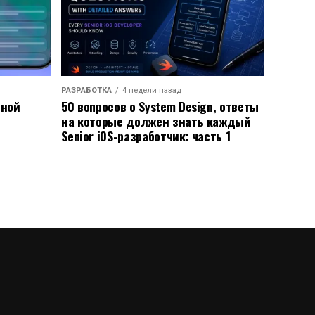
РАЗРАБОТКА
4 недели назад
ьной
50 вопросов о System Design, ответы
на которые должен знать каждый
Senior iOS-разработчик: часть 1