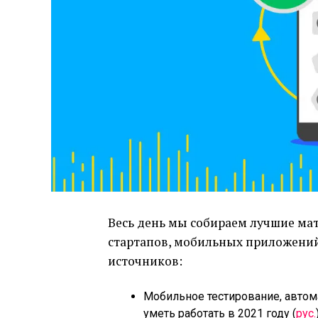
Весь день мы собираем лучшие мат
стартапов, мобильных приложений 
источников:
Мобильное тестирование, автома
уметь работать в 2021 году (
рус.