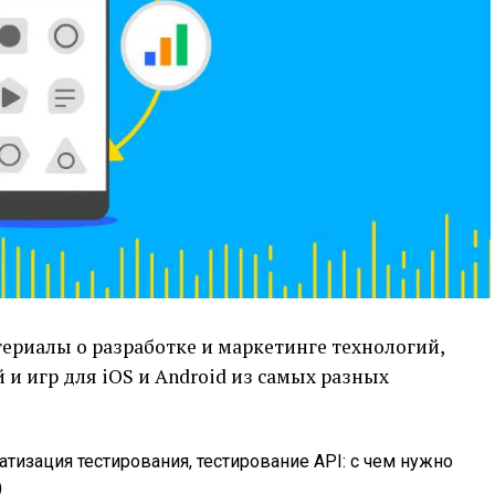
ериалы о разработке и маркетинге технологий,
и игр для iOS и Android из самых разных
тизация тестирования, тестирование API: с чем нужно
)