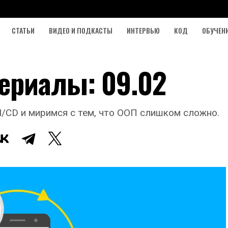
СТАТЬИ
ВИДЕО И ПОДКАСТЫ
ИНТЕРВЬЮ
КОД
ОБУЧЕН
ериалы: 09.02
/CD и миримся с тем, что ООП слишком сложно.