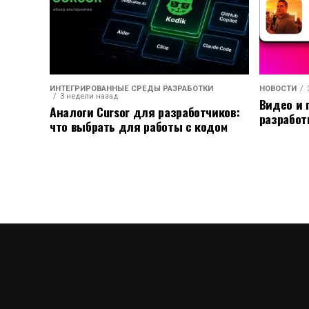
ИНТЕГРИРОВАННЫЕ СРЕДЫ РАЗРАБОТКИ
НОВОСТИ
3 недели назад
Видео и 
Аналоги Cursor для разработчиков:
разработ
что выбрать для работы с кодом