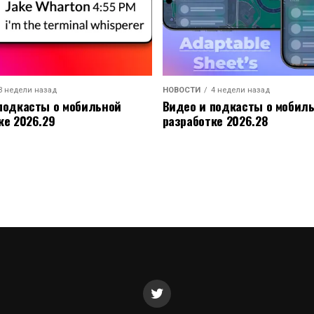
3 недели назад
НОВОСТИ
4 недели назад
подкасты о мобильной
Видео и подкасты о мобил
ке 2026.29
разработке 2026.28