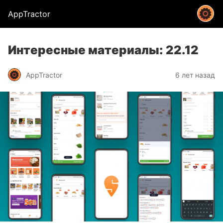
AppTractor
Интересные материалы: 22.12
AppTractor
6 лет назад