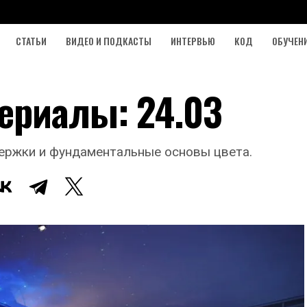
СТАТЬИ
ВИДЕО И ПОДКАСТЫ
ИНТЕРВЬЮ
КОД
ОБУЧЕН
ериалы: 24.03
держки и фундаментальные основы цвета.