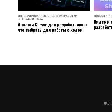
ИНТЕГРИРОВАННЫЕ СРЕДЫ РАЗРАБОТКИ
НОВОСТИ
3 недели назад
Видео и 
Аналоги Cursor для разработчиков:
разработ
что выбрать для работы с кодом
ГЛАВН