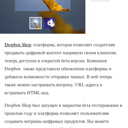
Dropbox Shop
, платформа, которая позволяет создателям
продавать цифровой контент напрямую своим клиентам,
теперь доступна в открытой бета-версии. Компания
Dropbox также представила обновления платформы и
добавила возможности отправки чаевых. В ней теперь
также можно настраивать витрину, URL-адреса и
встраивать HTML-код.
Dropbox Shop был запущен в закрытом бета-тестировании в
прошлом году и платформа позволяет пользователям
создавать витрины цифровых продуктов. Вы можете