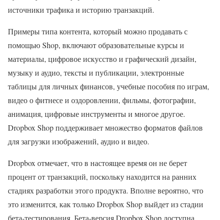
источники трафика и историю транзакций.
Примеры типа контента, который можно продавать с
помощью Shop, включают образовательные курсы и
материалы, цифровое искусство и графический дизайн,
музыку и аудио, тексты и публикации, электронные
таблицы для личных финансов, учебные пособия по играм,
видео о фитнесе и оздоровлении, фильмы, фотографии,
анимация, цифровые инструменты и многое другое.
Dropbox Shop поддерживает множество форматов файлов
для загрузки изображений, аудио и видео.
Dropbox отмечает, что в настоящее время он не берет
процент от транзакций, поскольку находится на ранних
стадиях разработки этого продукта. Вполне вероятно, что
это изменится, как только Dropbox Shop выйдет из стадии
бета-тестирования. Бета-версия Dropbox Shop доступна