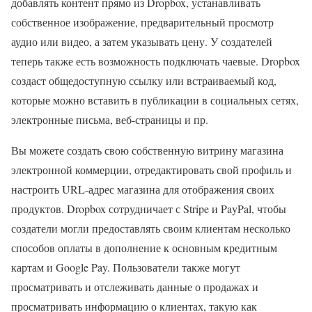
добавлять контент прямо из Dropbox, устанавливать
собственное изображение, предварительный просмотр
аудио или видео, а затем указывать цену. У создателей
теперь также есть возможность подключать чаевые. Dropbox
создаст общедоступную ссылку или встраиваемый код,
которые можно вставить в публикации в социальных сетях,
электронные письма, веб-страницы и пр.
Вы можете создать свою собственную витрину магазина
электронной коммерции, отредактировать свой профиль и
настроить URL-адрес магазина для отображения своих
продуктов. Dropbox сотрудничает с Stripe и PayPal, чтобы
создатели могли предоставлять своим клиентам несколько
способов оплаты в дополнение к основным кредитным
картам и Google Pay. Пользователи также могут
просматривать и отслеживать данные о продажах и
просматривать информацию о клиентах, такую ​​как