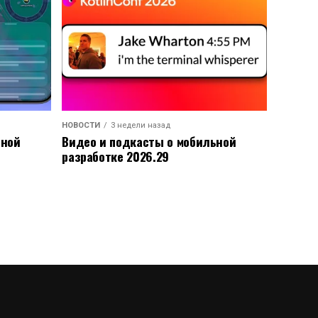
НОВОСТИ
3 недели назад
ьной
Видео и подкасты о мобильной
разработке 2026.29