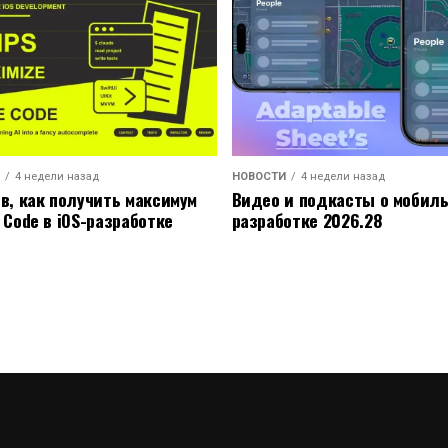
4 недели назад
НОВОСТИ
4 недели назад
ов, как получить максимум
Видео и подкасты о мобил
 Code в iOS-разработке
разработке 2026.28