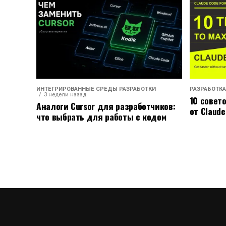
ИНТЕГРИРОВАННЫЕ СРЕДЫ РАЗРАБОТКИ
РАЗРАБОТКА
3 недели назад
10 совет
Аналоги Cursor для разработчиков:
от Claude
что выбрать для работы с кодом