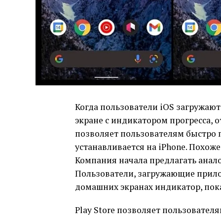
Когда пользователи iOS загружают
экране с индикатором прогресса, 
позволяет пользователям быстро 
устанавливается на iPhone. Похоже
Компания начала предлагать анал
Пользователи, загружающие прилож
домашних экранах индикатор, пок
Play Store позволяет пользователя